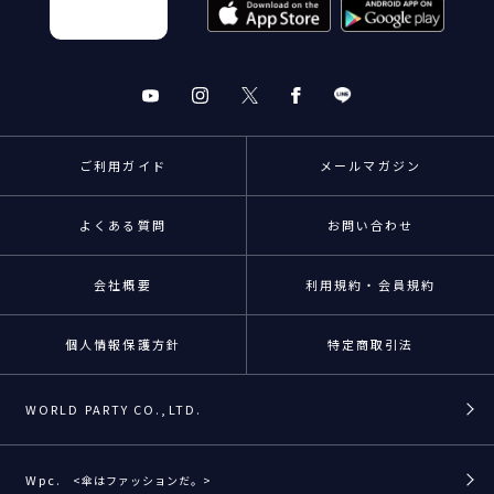
ご利用ガイド
メールマガジン
よくある質問
お問い合わせ
会社概要
利用規約・会員規約
個人情報保護方針
特定商取引法
WORLD PARTY CO.,LTD.
Wpc.
<傘はファッションだ。>