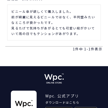
ビニール傘が欲しくて購入しました。

前が綺麗に見えるビニールではなく、半同盟みたい
なところが良かったです。

見るたげで気持ちがあがるとても可愛い絵がかいて
いて雨の日でもテンションがあがります。
1
件中
1
-
1
件表示
Wpc. 公式アプリ
ダウンロードはこちら