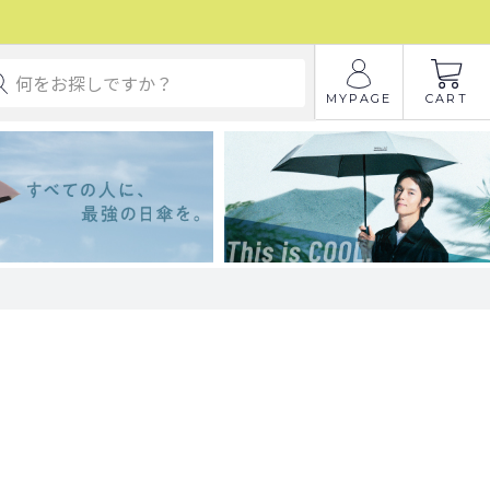
MYPAGE
CART