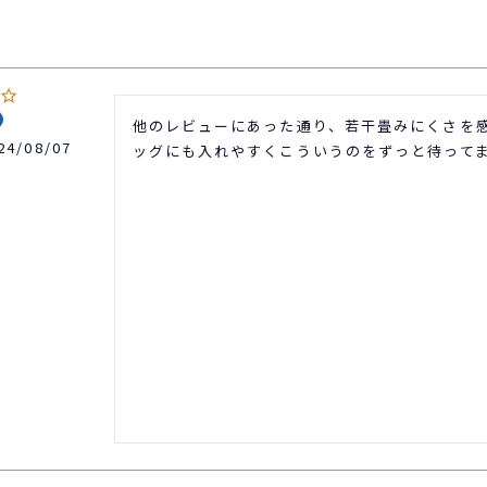
他のレビューにあった通り、若干畳みにくさを
24/08/07
ッグにも入れやすくこういうのをずっと待って