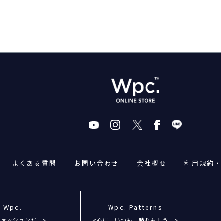
よくある質問
お問い合わせ
会社概要
利用規約
Wpc.
Wpc. Patterns
ファッションだ。>
<心に、いつも、晴れもよう。>