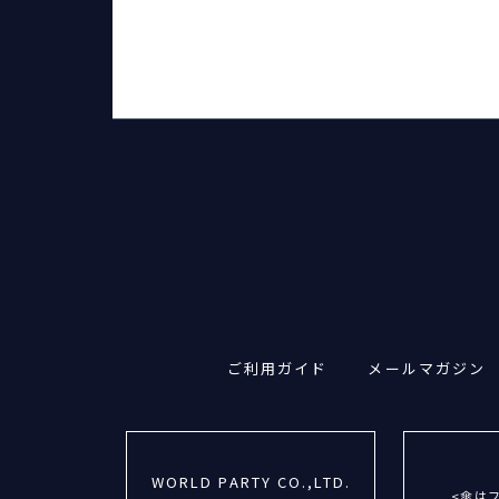
ご利用ガイド
メールマガジン
WORLD PARTY CO.,LTD.
<傘は