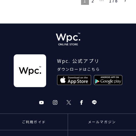
1
2
…
178
Wpc. 公式アプリ
ダウンロードはこちら
ご利用ガイド
メールマガジン