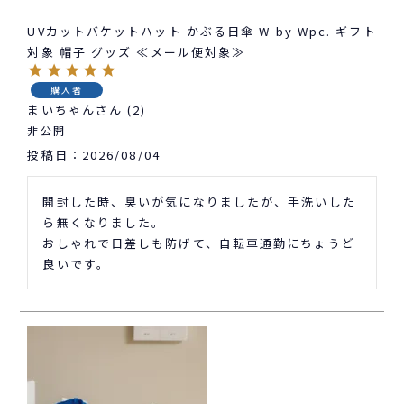
UVカットバケットハット かぶる日傘 W by Wpc. ギフト
対象 帽子 グッズ ≪メール便対象≫
購入者
まいちゃん
2
非公開
投稿日
2026/08/04
開封した時、臭いが気になりましたが、手洗いした
ら無くなりました。

おしゃれで日差しも防げて、自転車通勤にちょうど
良いです。