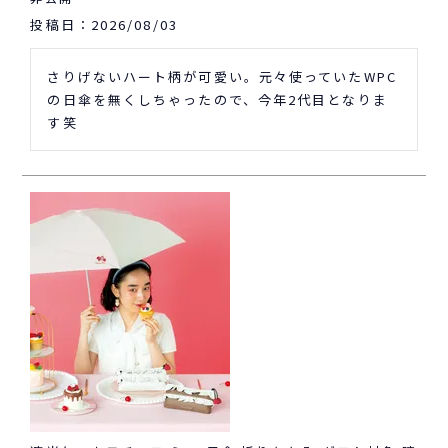
投稿日
2026/08/03
さりげないハート柄が可愛い。元々使っていたWPC
の日傘を無くしちゃったので、今年2代目となりま
す笑