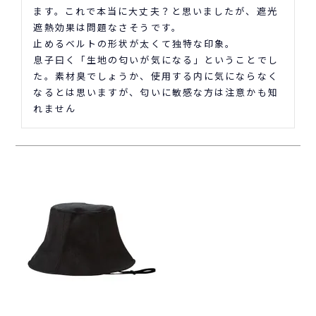
ます。これで本当に大丈夫？と思いましたが、遮光
遮熱効果は問題なさそうです。

止めるベルトの形状が太くて独特な印象。

息子曰く「生地の匂いが気になる」ということでし
た。素材臭でしょうか、使用する内に気にならなく
なるとは思いますが、匂いに敏感な方は注意かも知
れません