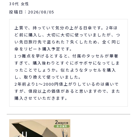
30代
女性
投稿日
2026/08/05
上質で、持っていて気分の上がる日傘です。2年ほ
ど前に購入し、大切に大切に使っていましたが、つ
い先日旅行先で盗られた？失くしたため、全く同じ
傘をリピート購入予定です。

1つ難点を挙げるとすると、付属のタッセルが華奢
すぎて、購入後わりとすぐにボサボサになってしま
ったことでしょうか。似たようなタッセルを購入
し、取り換えて使っていました。

2年前より1〜2000円値上がりしているのは痛いで
すが、値段以上の価値があると思いますので、また
購入させていただきます。