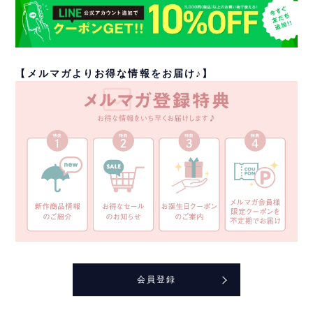
【メルマガよりお得な情報をお届け♪】
会員登録