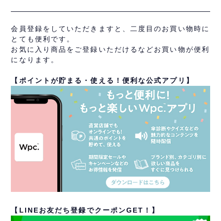
会員登録をしていただきますと、二度目のお買い物時に
とても便利です。
お気に入り商品をご登録いただけるなどお買い物が便利
になります。
【ポイントが貯まる・使える！便利な公式アプリ】
【LINEお友だち登録でクーポンGET！】