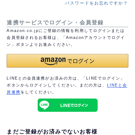
パスワードをお忘れですか？
連携サービスでログイン・会員登録
Amazon.co.jpにご登録の情報を利用してログインまたは
会員登録されるお客様は、「Amazonアカウントでログイ
ン」ボタンよりお進みください。
LINEとの会員連携がお済みの方は、「LINEでログイン」
ボタンからログインしてください。まだの方は、
LINEと会
員連携
をしてください。
まだご登録がお済みでないお客様