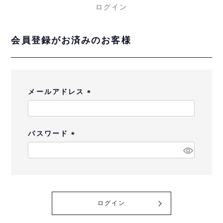
ログイン
会員登録がお済みのお客様
メールアドレス
(
必
須
パスワード
)
(
必
須
)
ログイン