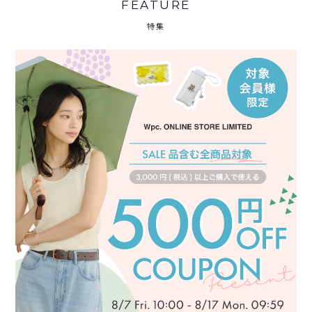
FEATURE
特集