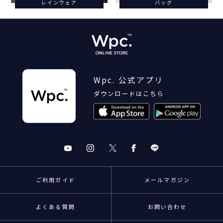
レインウェア
バッグ
Wpc. 公式アプリ
ダウンロードはこちら
ご利用ガイド
メールマガジン
よくある質問
お問い合わせ