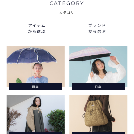
CATEGORY
カテゴリ
アイテム
ブランド
から選ぶ
から選ぶ
雨傘
日傘