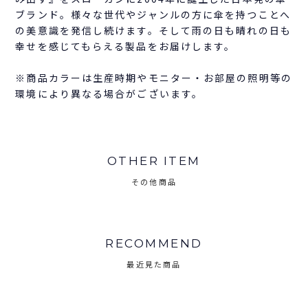
ブランド。様々な世代やジャンルの方に傘を持つことへ
の美意識を発信し続けます。そして雨の日も晴れの日も
幸せを感じてもらえる製品をお届けします。
※商品カラーは生産時期やモニター・お部屋の照明等の
環境により異なる場合がございます。
OTHER ITEM
その他商品
RECOMMEND
最近見た商品