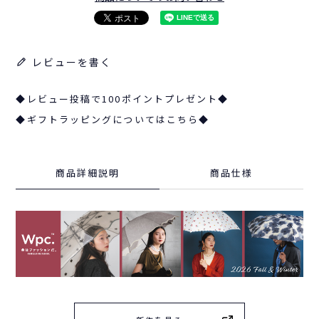
レビューを書く
◆レビュー投稿で100ポイントプレゼント◆
◆ギフトラッピングについてはこちら◆
商品詳細説明
商品仕様