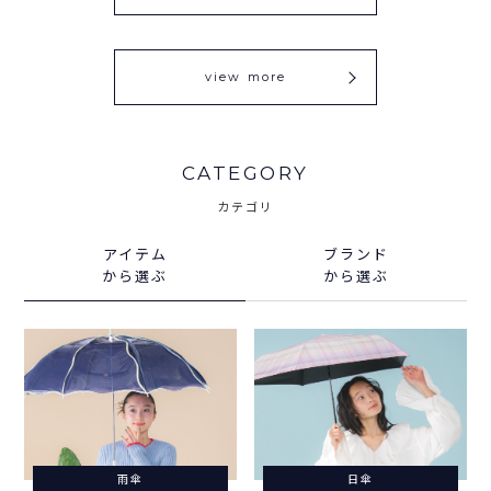
view more
CATEGORY
カテゴリ
アイテム
ブランド
から選ぶ
から選ぶ
雨傘
日傘