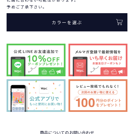
予めご了承下さい。
カラーを選ぶ
商品についてのお問い合わせ