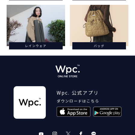
レインウェア
バッグ
Wpc. 公式アプリ
ダウンロードはこちら