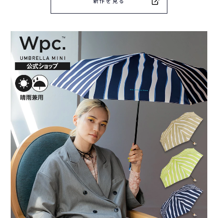
新作を見る