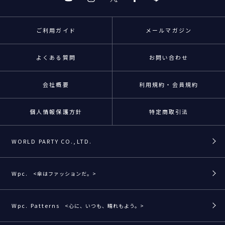
ご利用ガイド
メールマガジン
よくある質問
お問い合わせ
会社概要
利用規約・会員規約
個人情報保護方針
特定商取引法
WORLD PARTY CO.,LTD.
Wpc.
<傘はファッションだ。>
Wpc. Patterns
<心に、いつも、晴れもよう。>