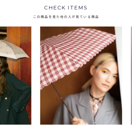
CHECK ITEMS
この商品を見た他の人が見ている商品