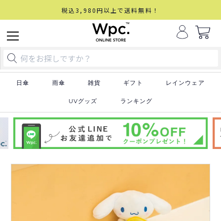
税込3,980円以上で送料無料！
日傘
雨傘
雑貨
ギフト
レインウェア
UVグッズ
ランキング