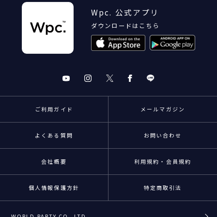
Wpc. 公式アプリ
ダウンロードはこちら
ご利用ガイド
メールマガジン
よくある質問
お問い合わせ
会社概要
利用規約・会員規約
個人情報保護方針
特定商取引法
WORLD PARTY CO.,LTD.