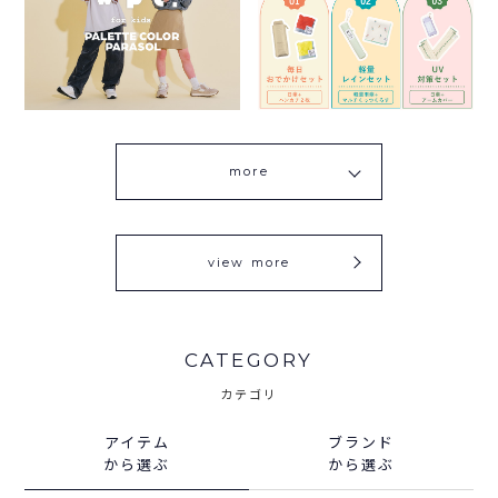
more
view more
CATEGORY
カテゴリ
アイテム
ブランド
から選ぶ
から選ぶ