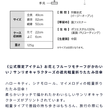
《公式限定アイテム》お花とフルーツモチーフがかわい
い♪サンリオキャラクターズの遮光軽量折りたたみ日傘
ハローキティ、シナモロール、マイメロディの軽量折り
たたみ日傘！
柔らかいタッチで描かれたかわいらしいサンリオキャラ
クターズがプリントされています。
軽量タイプで普段の持ち歩きはもちろん、旅行の際にも