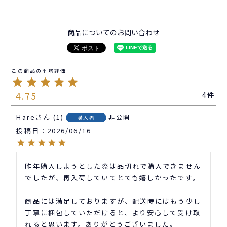
商品についてのお問い合わせ
4.75
4
Hare
1
非公開
購入者
投稿日
2026/06/16
昨年購入しようとした際は品切れで購入できません
でしたが、再入荷していてとても嬉しかったです。

商品には満足しておりますが、配送時にはもう少し
丁寧に梱包していただけると、より安心して受け取
れると思います。ありがとうございました。