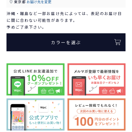
東京都
お届け先を変更
沖縄・離島など一部お届け先によっては、表記のお届け日
に間に合わない可能性があります。
予めご了承下さい。
カラーを選ぶ