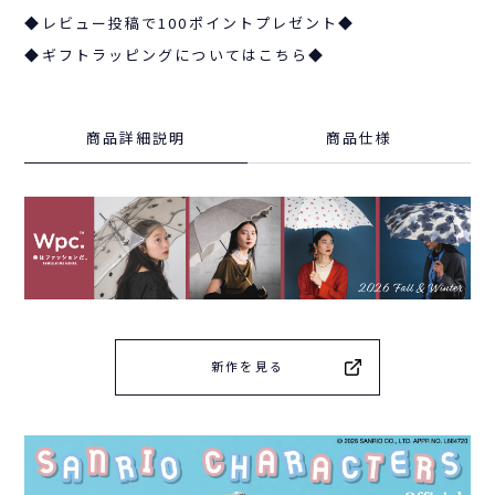
◆レビュー投稿で100ポイントプレゼント◆
◆ギフトラッピングについてはこちら◆
商品詳細説明
商品仕様
新作を見る