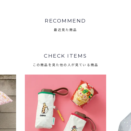
RECOMMEND
最近見た商品
CHECK ITEMS
この商品を見た他の人が見ている商品