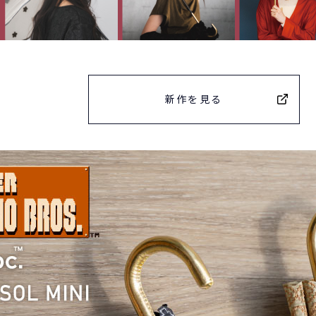
新作を見る