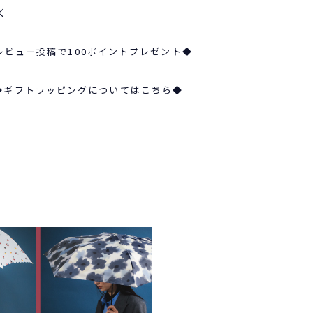
く
レビュー投稿で100ポイントプレゼント◆
◆ギフトラッピングについてはこちら◆