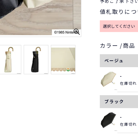
予めご了承下さ
値札取りにつ
カラー
商品
ベージュ
-
在庫切れ
ブラック
-
在庫切れ