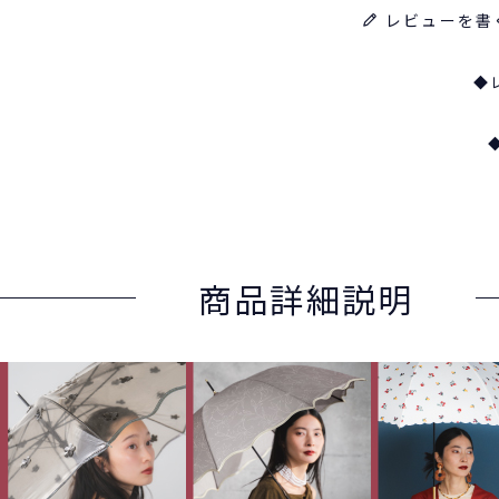
レビューを書
◆
商品詳細説明