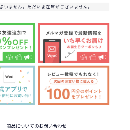
ざいません。ただいま在庫がございません。
商品についてのお問い合わせ