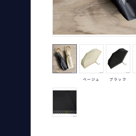
ベージュ
ブラック