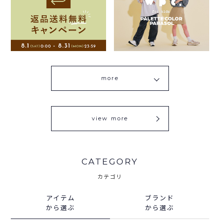
more
view more
CATEGORY
カテゴリ
アイテム
ブランド
から選ぶ
から選ぶ