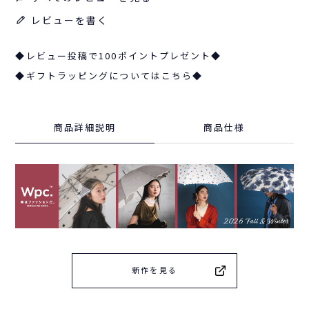
レビューを書く
◆レビュー投稿で100ポイントプレゼント◆
◆ギフトラッピングについてはこちら◆
商品詳細説明
商品仕様
新作を見る