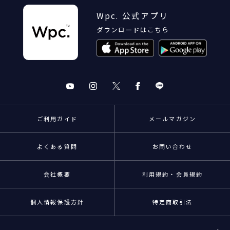
Wpc. 公式アプリ
ダウンロードはこちら
ご利用ガイド
メールマガジン
よくある質問
お問い合わせ
会社概要
利用規約・会員規約
個人情報保護方針
特定商取引法