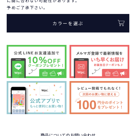
に間に合わない可能性があります。
予めご了承下さい。
カラーを選ぶ
商品についてのお問い合わせ