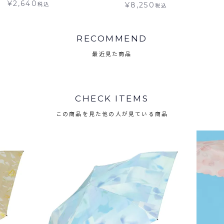
¥
2,640
税込
¥
8,250
税込
RECOMMEND
最近見た商品
CHECK ITEMS
この商品を見た他の人が見ている商品