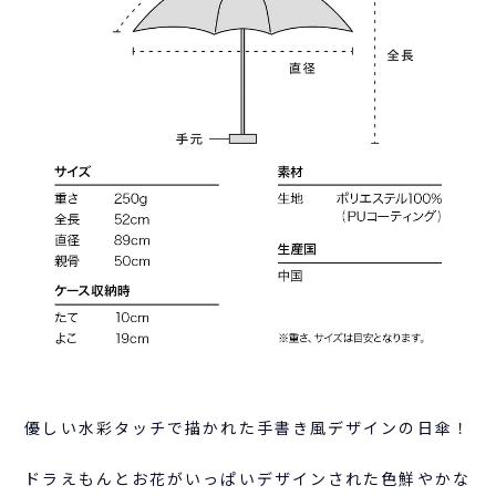
優しい水彩タッチで描かれた手書き風デザインの日傘！
ドラえもんとお花がいっぱいデザインされた色鮮やかな