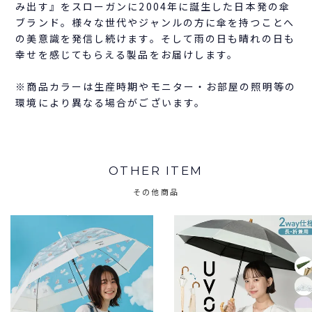
み出す』をスローガンに2004年に誕生した日本発の傘
ブランド。様々な世代やジャンルの方に傘を持つことへ
の美意識を発信し続けます。そして雨の日も晴れの日も
幸せを感じてもらえる製品をお届けします。
※商品カラーは生産時期やモニター・お部屋の照明等の
環境により異なる場合がございます。
OTHER ITEM
その他商品