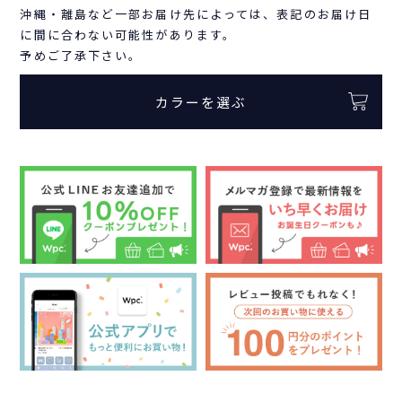
沖縄・離島など一部お届け先によっては、表記のお届け日
に間に合わない可能性があります。
予めご了承下さい。
カラーを選ぶ