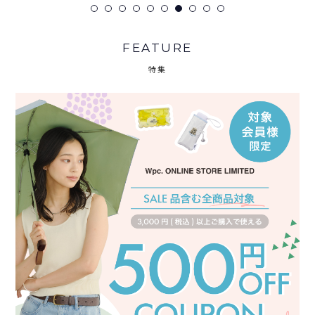
FEATURE
特集