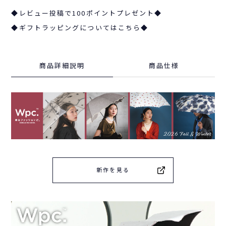
◆レビュー投稿で100ポイントプレゼント◆
◆ギフトラッピングについてはこちら◆
商品詳細説明
商品仕様
新作を見る