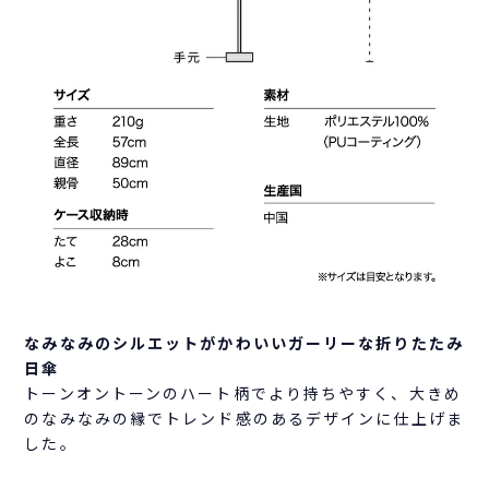
なみなみのシルエットがかわいいガーリーな折りたたみ
日傘
トーンオントーンのハート柄でより持ちやすく、大きめ
のなみなみの縁でトレンド感のあるデザインに仕上げま
した。