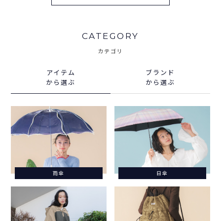
CATEGORY
カテゴリ
アイテム
ブランド
から選ぶ
から選ぶ
雨傘
日傘