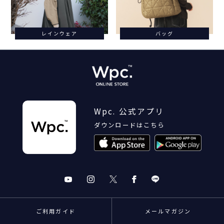
レインウェア
バッグ
Wpc. 公式アプリ
ダウンロードはこちら
ご利用ガイド
メールマガジン