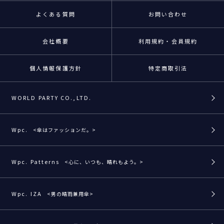
よくある質問
お問い合わせ
会社概要
利用規約・会員規約
個人情報保護方針
特定商取引法
WORLD PARTY CO.,LTD.
Wpc.
<傘はファッションだ。>
Wpc. Patterns
<心に、いつも、晴れもよう。>
Wpc. IZA
<男の晴雨兼用傘>