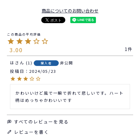
商品についてのお問い合わせ
3.00
1
は
1
非公開
購入者
投稿日
2024/05/23
かわいいけど風で一瞬で折れて悲しいです。ハート
柄はめっちゃかわいいです
すべてのレビューを見る
レビューを書く