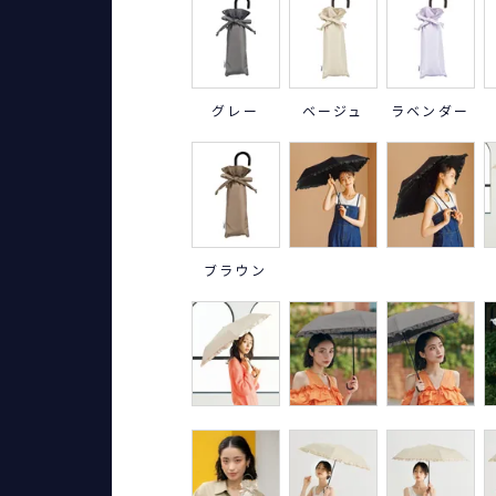
グレー
ベージュ
ラベンダー
ブラウン