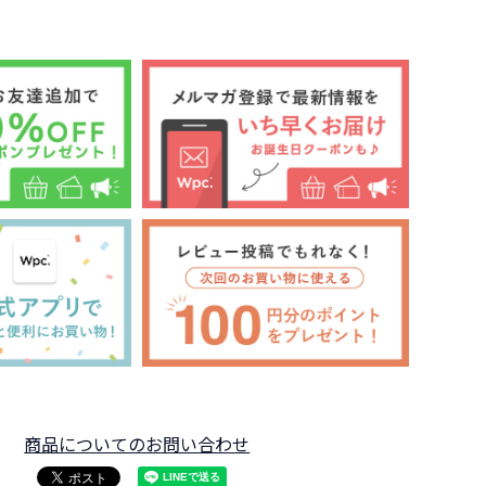
商品についてのお問い合わせ