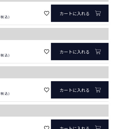
カートに入れる
税込
カートに入れる
税込
カートに入れる
税込
カートに入れる