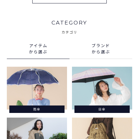
CATEGORY
カテゴリ
アイテム
ブランド
から選ぶ
から選ぶ
雨傘
日傘