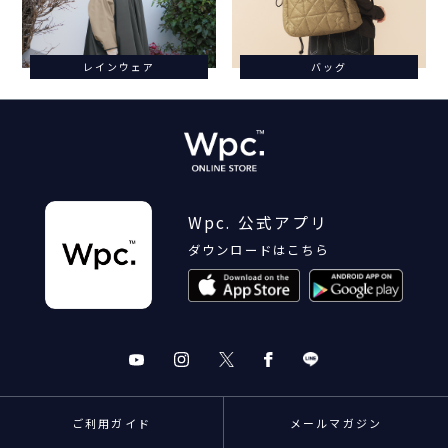
レインウェア
バッグ
Wpc. 公式アプリ
ダウンロードはこちら
ご利用ガイド
メールマガジン