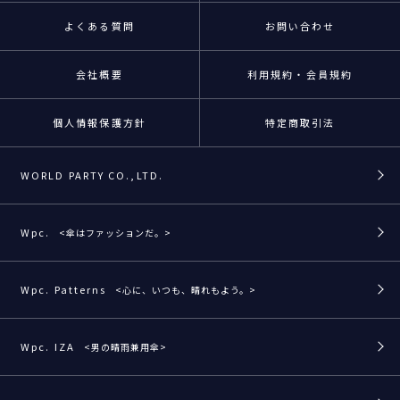
よくある質問
お問い合わせ
会社概要
利用規約・会員規約
個人情報保護方針
特定商取引法
WORLD PARTY CO.,LTD.
Wpc.
<傘はファッションだ。>
Wpc. Patterns
<心に、いつも、晴れもよう。>
Wpc. IZA
<男の晴雨兼用傘>