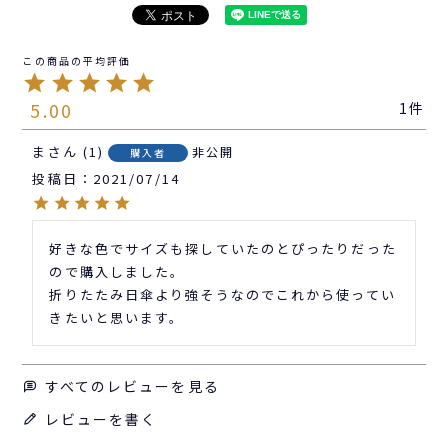
5.00
1
ま
1
非公開
購入者
投稿日
2021/07/14
好きな色でサイズも探していたのとぴったりだった
ので購入しました。

折りたたみ日傘より強そうなのでこれから使ってい
きたいと思います。
すべてのレビューを見る
レビューを書く