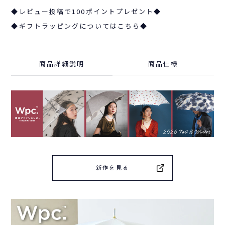
◆レビュー投稿で100ポイントプレゼント◆
◆ギフトラッピングについてはこちら◆
商品詳細説明
商品仕様
新作を見る