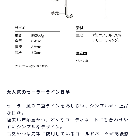
大人気のセーラーライン日傘
セーラー風の二重ラインをあしらい、シンプルかつ上品
な日傘。
幅広い年齢層かつ、どんなコーディネートにも合わせや
すいシンプルなデザイン。
石突やつゆ先等に使用しているゴールドパーツが高級感