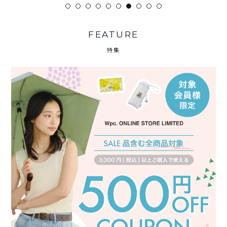
FEATURE
特集