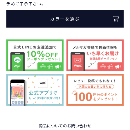
予めご了承下さい。
カラーを選ぶ
商品についてのお問い合わせ