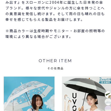
み出す』をスローガンに2004年に誕生した日本発の傘
ブランド。様々な世代やジャンルの方に傘を持つことへ
の美意識を発信し続けます。そして雨の日も晴れの日も
幸せを感じてもらえる製品をお届けします。
※商品カラーは生産時期やモニター・お部屋の照明等の
環境により異なる場合がございます。
OTHER ITEM
その他商品