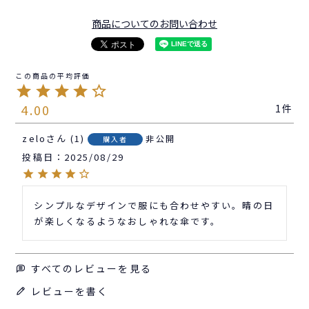
商品についてのお問い合わせ
4.00
1
zelo
1
非公開
購入者
投稿日
2025/08/29
シンプルなデザインで服にも合わせやすい。晴の日
が楽しくなるようなおしゃれな傘です。
すべてのレビューを見る
レビューを書く