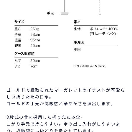
ゴールドで縁取られたマーガレットのイラストが可愛ら
しい折りたたみ日傘。
ゴールドの手元が高級感と華やかさを演出します。
3段式の骨を採用した折りたたみ傘。
曲がり手元で持ちやすい。傘の出し入れがしやすいよ
う、収納袋にはゆとりを持たせています。