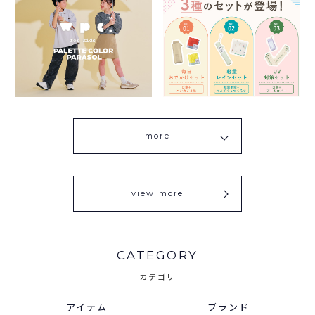
more
view more
CATEGORY
カテゴリ
アイテム
ブランド