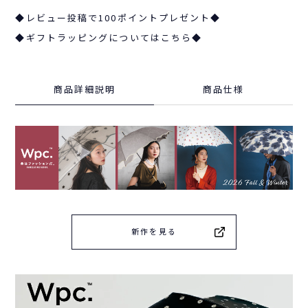
◆レビュー投稿で100ポイントプレゼント◆
◆ギフトラッピングについてはこちら◆
商品詳細説明
商品仕様
新作を見る