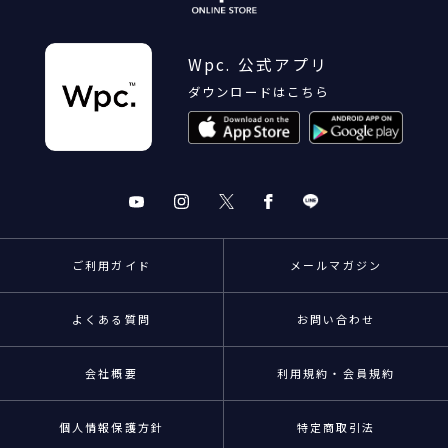
Wpc. 公式アプリ
ダウンロードはこちら
ご利用ガイド
メールマガジン
よくある質問
お問い合わせ
会社概要
利用規約・会員規約
個人情報保護方針
特定商取引法