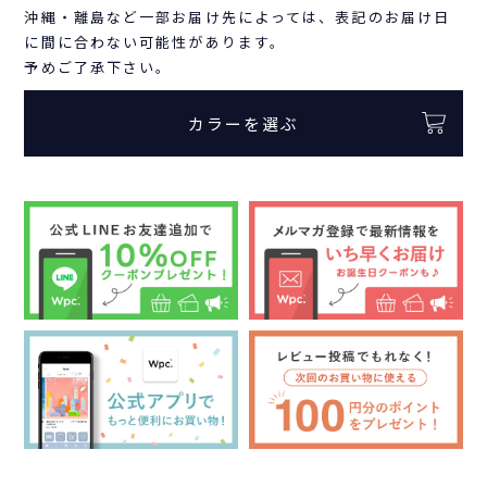
沖縄・離島など一部お届け先によっては、表記のお届け日
に間に合わない可能性があります。
予めご了承下さい。
カラーを選ぶ