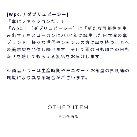
[Wpc. / ダブリュピーシー]
『傘はファッションだ。』
「Wpc.」（ダブリュピーシー）は『新たな可能性を生
み出す』をスローガンに2004年に誕生した日本発の傘
ブランド。様々な世代やジャンルの方に傘を持つことへ
の美意識を発信し続けます。そして雨の日も晴れの日も
幸せを感じてもらえる製品をお届けします。
※商品カラーは生産時期やモニター・お部屋の照明等の
環境により異なる場合がございます。
OTHER ITEM
その他商品