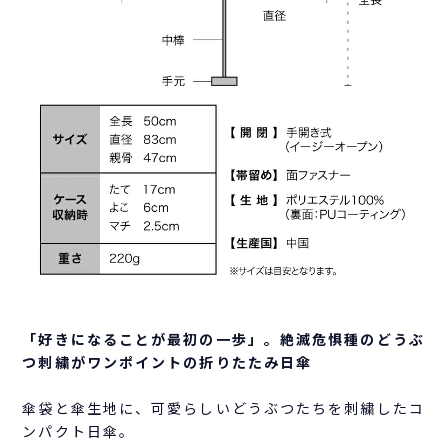
「好きになることが最初の一歩」。絶滅危惧種のどうぶ
つ刺繍がワンポイントの折りたたみ日傘
傘袋と傘生地に、可愛らしいどうぶつたちを刺繍したコ
ンパクト日傘。