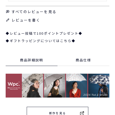
すべてのレビューを見る
レビューを書く
◆レビュー投稿で100ポイントプレゼント◆
◆ギフトラッピングについてはこちら◆
商品詳細説明
商品仕様
新作を見る