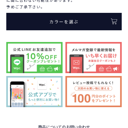
に間に合わない可能性があります。
予めご了承下さい。
カラーを選ぶ
商品についてのお問い合わせ