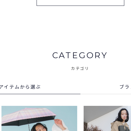
CATEGORY
カテゴリ
アイテム
から選ぶ
ブラ