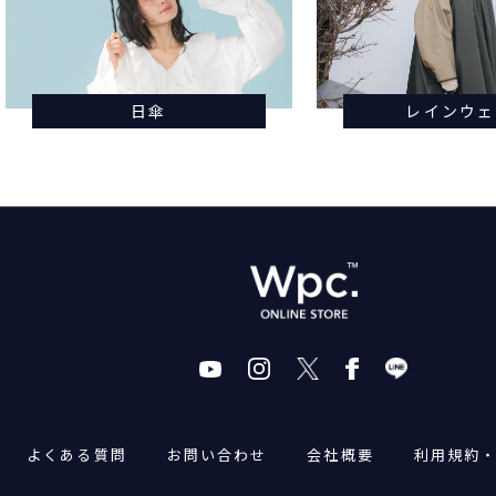
日傘
レインウェ
よくある質問
お問い合わせ
会社概要
利用規約