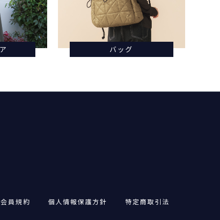
ア
バッグ
・会員規約
個人情報保護方針
特定商取引法