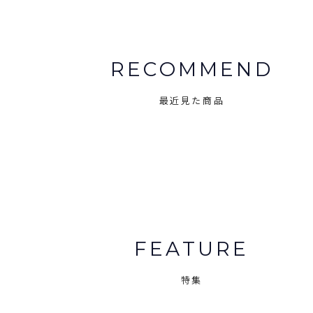
RECOMMEND
最近見た商品
FEATURE
特集