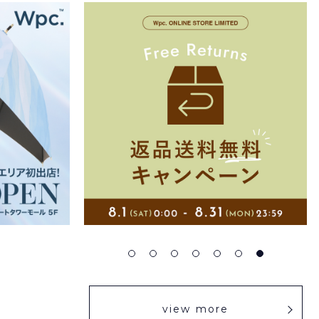
view more