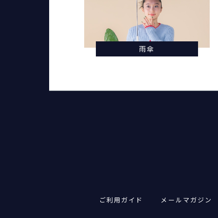
雨傘
ご利用ガイド
メールマガジン