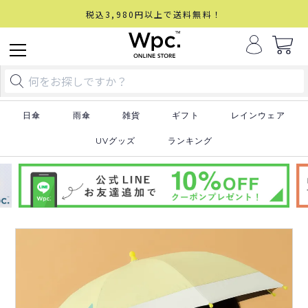
税込3,980円以上で送料無料！
日傘
雨傘
雑貨
ギフト
レインウェア
UVグッズ
ランキング