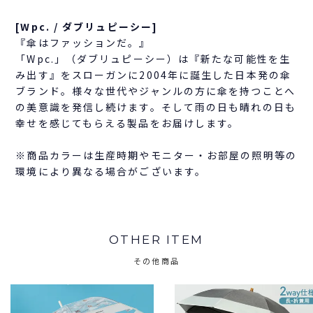
[Wpc. / ダブリュピーシー]
『傘はファッションだ。』
「Wpc.」（ダブリュピーシー）は『新たな可能性を生
み出す』をスローガンに2004年に誕生した日本発の傘
ブランド。様々な世代やジャンルの方に傘を持つことへ
の美意識を発信し続けます。そして雨の日も晴れの日も
幸せを感じてもらえる製品をお届けします。
※商品カラーは生産時期やモニター・お部屋の照明等の
環境により異なる場合がございます。
OTHER ITEM
その他商品