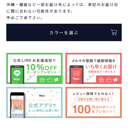
沖縄・離島など一部お届け先によっては、表記のお届け日
に間に合わない可能性があります。
予めご了承下さい。
カラーを選ぶ