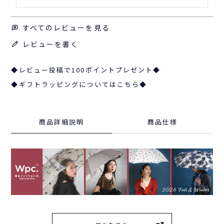
すべてのレビューを見る
レビューを書く
◆レビュー投稿で100ポイントプレゼント◆
◆ギフトラッピングについてはこちら◆
商品詳細説明
商品仕様