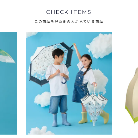
CHECK ITEMS
この商品を見た他の人が見ている商品