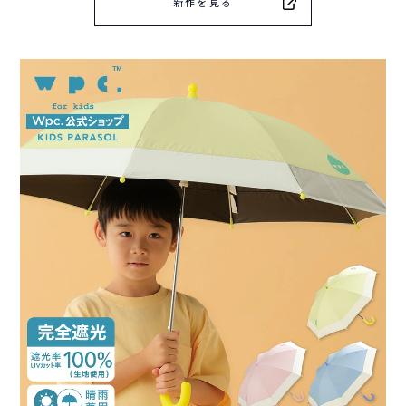
新作を見る