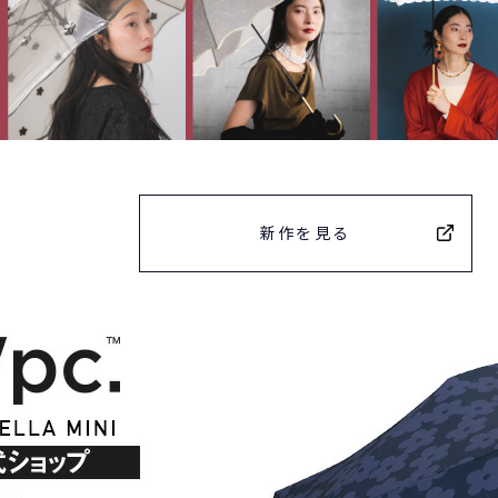
新作を見る