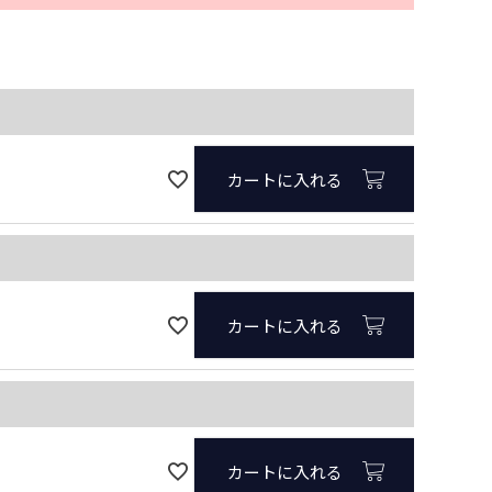
必
須
)
ピンク
カートに入れる
カートに入れる
カートに入れる