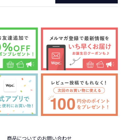
商品についてのお問い合わせ