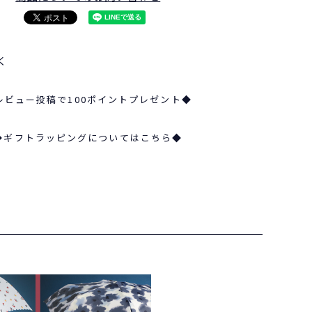
く
レビュー投稿で100ポイントプレゼント◆
◆ギフトラッピングについてはこちら◆