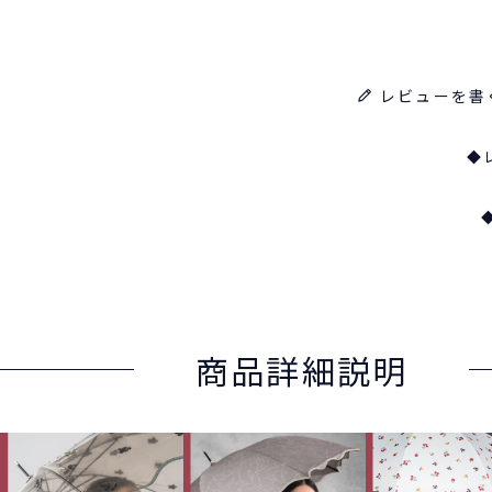
レビューを書
◆
商品詳細説明