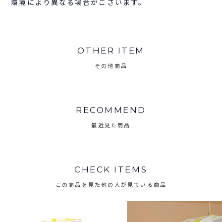
環境により異なる場合がございます。
OTHER ITEM
その他商品
RECOMMEND
最近見た商品
CHECK ITEMS
この商品を見た他の人が見ている商品