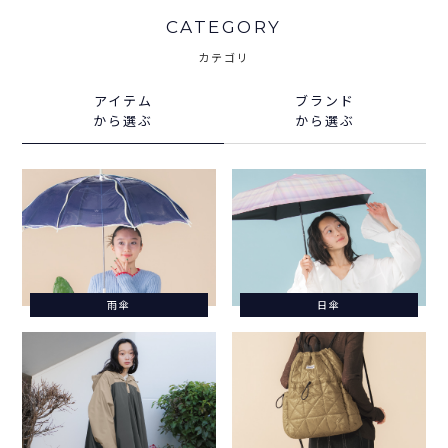
CATEGORY
カテゴリ
アイテム
ブランド
から選ぶ
から選ぶ
雨傘
日傘