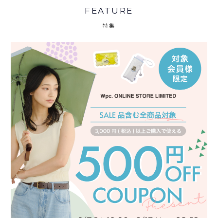
FEATURE
特集