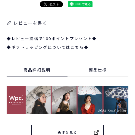
レビューを書く
◆レビュー投稿で100ポイントプレゼント◆
◆ギフトラッピングについてはこちら◆
商品詳細説明
商品仕様
新作を見る