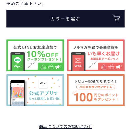
予めご了承下さい。
カラーを選ぶ
商品についてのお問い合わせ