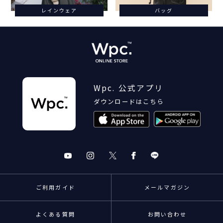
レインウェア
バッグ
Wpc. 公式アプリ
ダウンロードはこちら
ご利用ガイド
メールマガジン
よくある質問
お問い合わせ