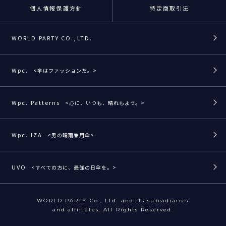
個人情報保護方針
特定商取引法
WORLD PARTY CO.,LTD.
Wpc.
<傘はファッションだ。>
Wpc. Patterns
<心に、いつも、晴れもよう。>
Wpc. IZA
<男の晴雨兼用傘>
UVO
<すべての方に、最強の日傘を。>
WORLD PARTY Co., Ltd. and its subsidiaries
and affiliates. All Rights Reserved.