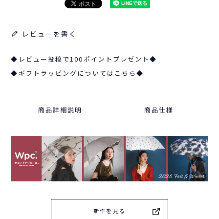
レビューを書く
◆レビュー投稿で100ポイントプレゼント◆
◆ギフトラッピングについてはこちら◆
商品詳細説明
商品仕様
新作を見る