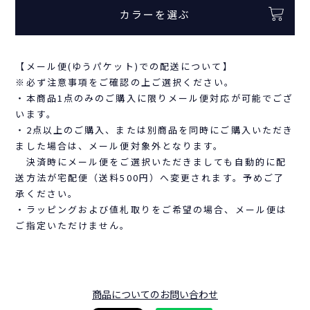
カラーを選ぶ
【メール便(ゆうパケット)での配送について】
※必ず注意事項をご確認の上ご選択ください。
・本商品1点のみのご購入に限りメール便対応が可能でござ
います。
・2点以上のご購入、または別商品を同時にご購入いただき
ました場合は、メール便対象外となります。
決済時にメール便をご選択いただきましても自動的に配
送方法が宅配便（送料500円）へ変更されます。予めご了
承ください。
・ラッピングおよび値札取りをご希望の場合、メール便は
ご指定いただけません。
商品についてのお問い合わせ