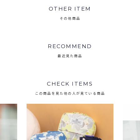
OTHER ITEM
その他商品
RECOMMEND
最近見た商品
CHECK ITEMS
この商品を見た他の人が見ている商品