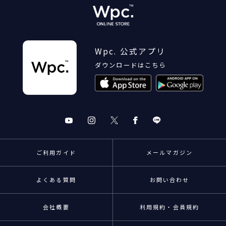
Wpc. 公式アプリ
ダウンロードはこちら
ご利用ガイド
メールマガジン
よくある質問
お問い合わせ
会社概要
利用規約・会員規約