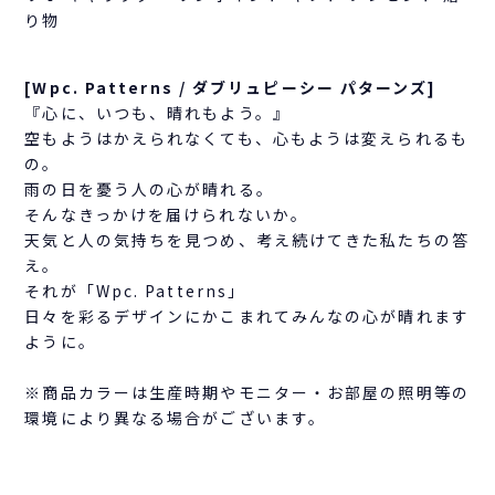
り物
[Wpc. Patterns / ダブリュピーシー パターンズ]
『心に、いつも、晴れもよう。』
空もようはかえられなくても、心もようは変えられるも
の。
雨の日を憂う人の心が晴れる。
そんなきっかけを届けられないか。
天気と人の気持ちを見つめ、考え続けてきた私たちの答
え。
それが「Wpc. Patterns」
日々を彩るデザインにかこまれてみんなの心が晴れます
ように。
※商品カラーは生産時期やモニター・お部屋の照明等の
環境により異なる場合がございます。