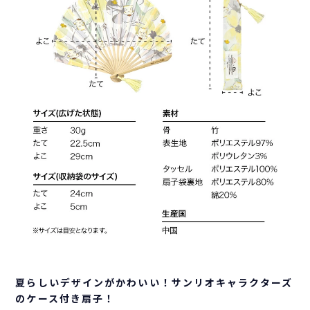
夏らしいデザインがかわいい！サンリオキャラクターズ
のケース付き扇子！