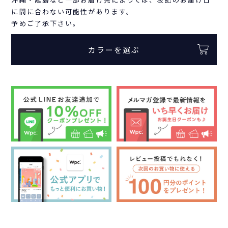
に間に合わない可能性があります。
予めご了承下さい。
カラーを選ぶ