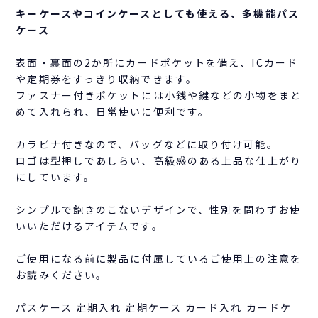
キーケースやコインケースとしても使える、多機能パス
ケース
表面・裏面の2か所にカードポケットを備え、ICカード
や定期券をすっきり収納できます。
ファスナー付きポケットには小銭や鍵などの小物をまと
めて入れられ、日常使いに便利です。
カラビナ付きなので、バッグなどに取り付け可能。
ロゴは型押しであしらい、高級感のある上品な仕上がり
にしています。
シンプルで飽きのこないデザインで、性別を問わずお使
いいただけるアイテムです。
ご使用になる前に製品に付属しているご使用上の注意を
お読みください。
パスケース 定期入れ 定期ケース カード入れ カードケ