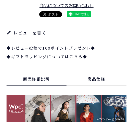
商品についてのお問い合わせ
レビューを書く
◆レビュー投稿で100ポイントプレゼント◆
◆ギフトラッピングについてはこちら◆
商品詳細説明
商品仕様