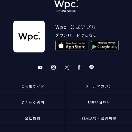
Wpc. 公式アプリ
ダウンロードはこちら
ご利用ガイド
メールマガジン
よくある質問
お問い合わせ
会社概要
利用規約・会員規約