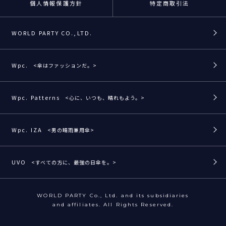
個人情報保護方針
特定商取引法
WORLD PARTY CO.,LTD.
Wpc.
<傘はファッションだ。>
Wpc. Patterns
<心に、いつも、晴れもよう。>
Wpc. IZA
<男の晴雨兼用傘>
UVO
<すべての方に、最強の日傘を。>
WORLD PARTY Co., Ltd. and its subsidiaries
and affiliates. All Rights Reserved.