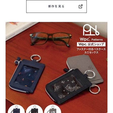
新作を見る