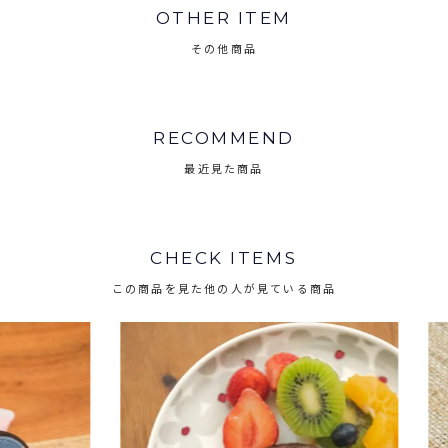
OTHER ITEM
その他商品
RECOMMEND
最近見た商品
CHECK ITEMS
この商品を見た他の人が見ている商品