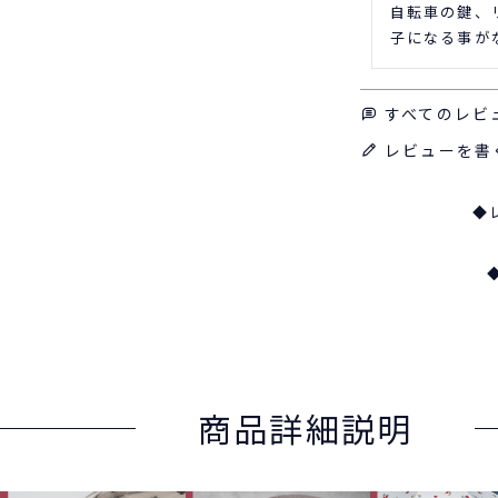
自転車の鍵、
子になる事が
すべてのレビ
レビューを書
◆
商品詳細説明