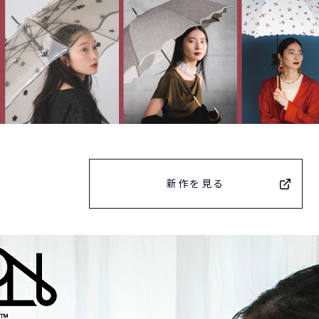
新作を見る