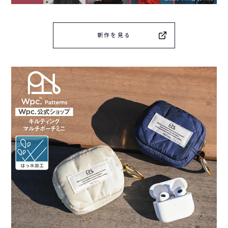
新作を見る