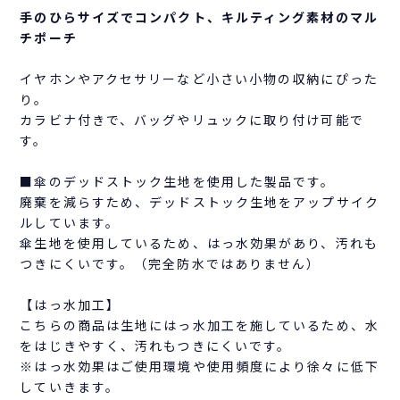
手のひらサイズでコンパクト、キルティング素材のマル
チポーチ
イヤホンやアクセサリーなど小さい小物の収納にぴった
り。
カラビナ付きで、バッグやリュックに取り付け可能で
す。
■傘のデッドストック生地を使用した製品です。
廃棄を減らすため、デッドストック生地をアップサイク
ルしています。
傘生地を使用しているため、はっ水効果があり、汚れも
つきにくいです。（完全防水ではありません）
【はっ水加工】
こちらの商品は生地にはっ水加工を施しているため、水
をはじきやすく、汚れもつきにくいです。
※はっ水効果はご使用環境や使用頻度により徐々に低下
していきます。