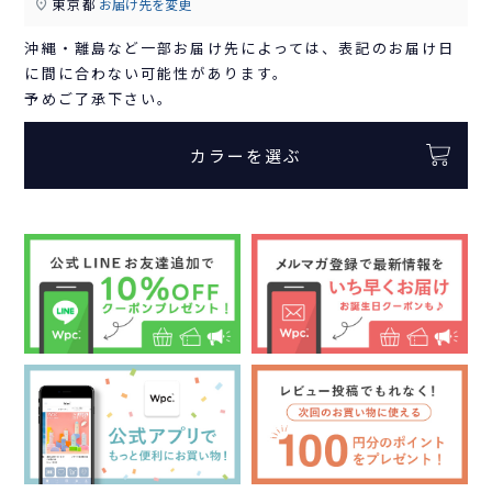
東京都
お届け先を変更
沖縄・離島など一部お届け先によっては、表記のお届け日
に間に合わない可能性があります。
予めご了承下さい。
カラーを選ぶ