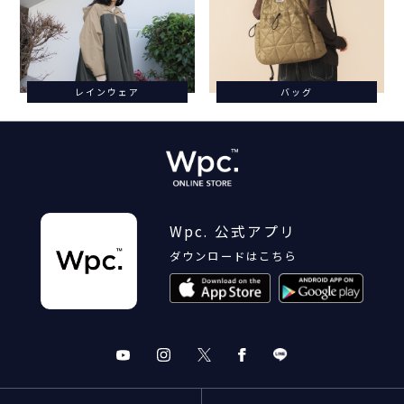
レインウェア
バッグ
Wpc. 公式アプリ
ダウンロードはこちら