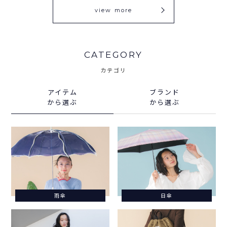
view more
CATEGORY
カテゴリ
アイテム
ブランド
から選ぶ
から選ぶ
雨傘
日傘