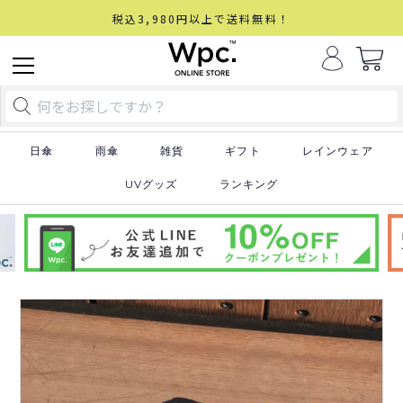
税込3,980円以上で送料無料！
日傘
雨傘
雑貨
ギフト
レインウェア
UVグッズ
ランキング