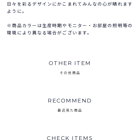
日々を彩るデザインにかこまれてみんなの心が晴れます
ように。
※商品カラーは生産時期やモニター・お部屋の照明等の
環境により異なる場合がございます。
OTHER ITEM
その他商品
RECOMMEND
最近見た商品
CHECK ITEMS