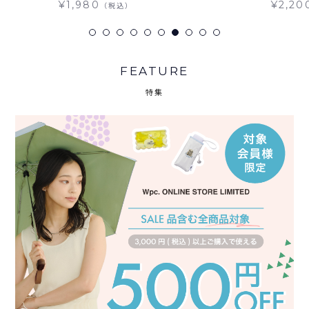
¥1,980
¥2,20
（税込）
FEATURE
特集