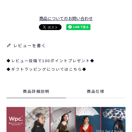
商品についてのお問い合わせ
レビューを書く
◆レビュー投稿で100ポイントプレゼント◆
◆ギフトラッピングについてはこちら◆
商品詳細説明
商品仕様