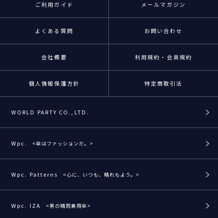
ご利用ガイド
メールマガジン
よくある質問
お問い合わせ
会社概要
利用規約・会員規約
個人情報保護方針
特定商取引法
WORLD PARTY CO.,LTD.
Wpc.
<傘はファッションだ。>
Wpc. Patterns
<心に、いつも、晴れもよう。>
Wpc. IZA
<男の晴雨兼用傘>