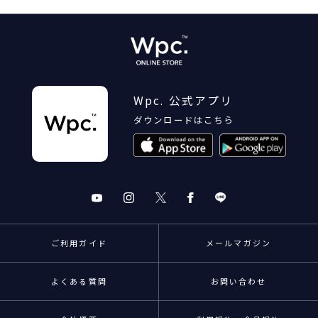
Wpc. 公式アプリ
ダウンロードはこちら
ご利用ガイド
メールマガジン
よくある質問
お問い合わせ