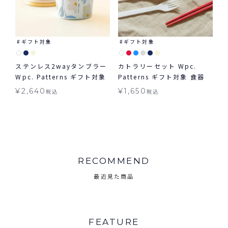
ギフト対象
ギフト対象
ステンレス2wayタンブラー
カトラリーセット Wpc.
Wpc. Patterns ギフト対象
Patterns ギフト対象 食器
¥
2,640
¥
1,650
税込
税込
RECOMMEND
最近見た商品
FEATURE