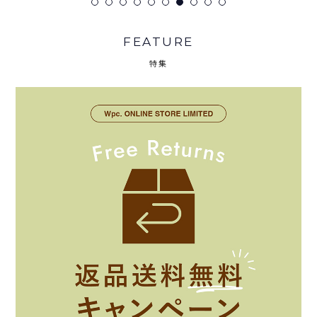
FEATURE
特集