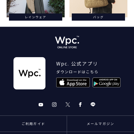
レインウェア
バッグ
Wpc. 公式アプリ
ダウンロードはこちら
ご利用ガイド
メールマガジン