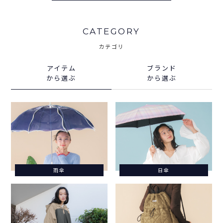
CATEGORY
カテゴリ
アイテム
ブランド
から選ぶ
から選ぶ
雨傘
日傘