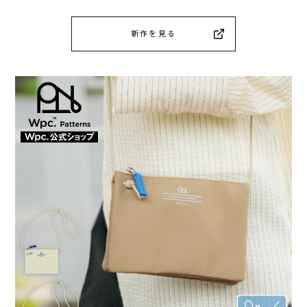
新作を見る