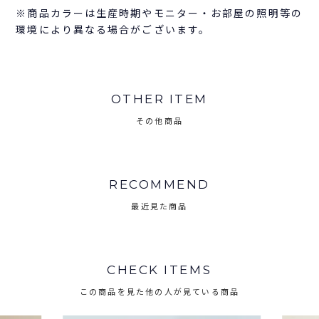
※商品カラーは生産時期やモニター・お部屋の照明等の
環境により異なる場合がございます。
OTHER ITEM
その他商品
RECOMMEND
最近見た商品
CHECK ITEMS
この商品を見た他の人が見ている商品