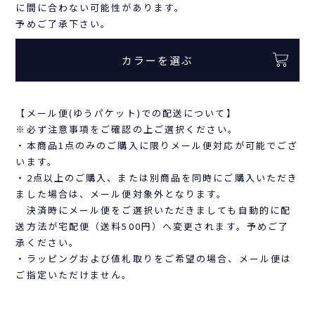
に間に合わない可能性があります。
予めご了承下さい。
カラーを選ぶ
【メール便(ゆうパケット)での配送について】
※必ず注意事項をご確認の上ご選択ください。
・本商品1点のみのご購入に限りメール便対応が可能でござ
います。
・2点以上のご購入、または別商品を同時にご購入いただき
ました場合は、メール便対象外となります。
決済時にメール便をご選択いただきましても自動的に配
送方法が宅配便（送料500円）へ変更されます。予めご了
承ください。
・ラッピングおよび値札取りをご希望の場合、メール便は
ご指定いただけません。