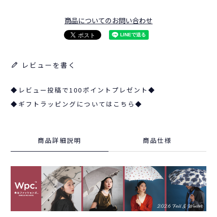
商品についてのお問い合わせ
レビューを書く
◆レビュー投稿で100ポイントプレゼント◆
◆ギフトラッピングについてはこちら◆
商品詳細説明
商品仕様