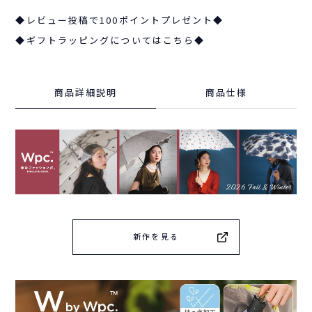
◆レビュー投稿で100ポイントプレゼント◆
◆ギフトラッピングについてはこちら◆
商品詳細説明
商品仕様
新作を見る