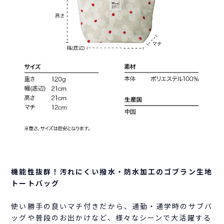
機能性抜群！汚れにくい撥水・防水加工のゴブラン生地
トートバッグ
使い勝手の良いマチ付きだから、通勤・通学時のサブバ
ッグや普段のお出かけなど、様々なシーンで大活躍する