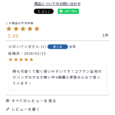
商品についてのお問い合わせ
5.00
1
メロンパンダ
1
女性
購入者
投稿日
2026/02/15
柄も可愛くて軽く使いやすいです！ゴブラン生地の
カバンがなかなか無い中4個購入家族みんなで使っ
ています！
すべてのレビューを見る
レビューを書く