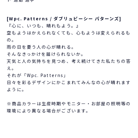
[Wpc. Patterns / ダブリュピーシー パターンズ]
『心に、いつも、晴れもよう。』
空もようはかえられなくても、心もようは変えられるも
の。
雨の日を憂う人の心が晴れる。
そんなきっかけを届けられないか。
天気と人の気持ちを見つめ、考え続けてきた私たちの答
え。
それが「Wpc. Patterns」
日々を彩るデザインにかこまれてみんなの心が晴れます
ように。
※商品カラーは生産時期やモニター・お部屋の照明等の
環境により異なる場合がございます。