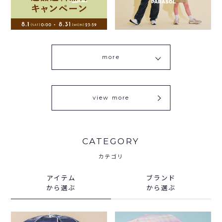
more
view more
CATEGORY
カテゴリ
アイテム
ブランド
から選ぶ
から選ぶ