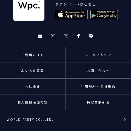
ダウンロードはこちら
ご利用ガイド
メールマガジン
よくある質問
お問い合わせ
会社概要
利用規約・会員規約
個人情報保護方針
特定商取引法
WORLD PARTY CO.,LTD.