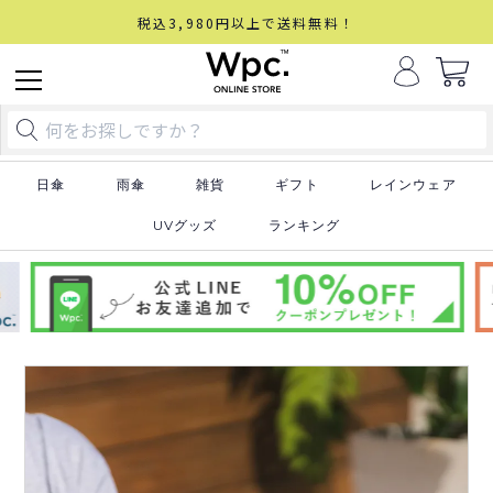
税込3,980円以上で送料無料！
日傘
雨傘
雑貨
ギフト
レインウェア
UVグッズ
ランキング