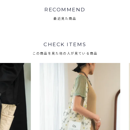
RECOMMEND
最近見た商品
CHECK ITEMS
この商品を見た他の人が見ている商品