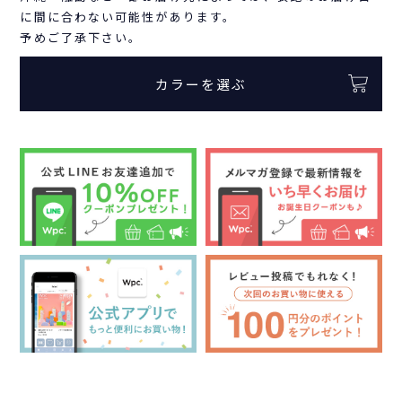
に間に合わない可能性があります。
予めご了承下さい。
カラーを選ぶ