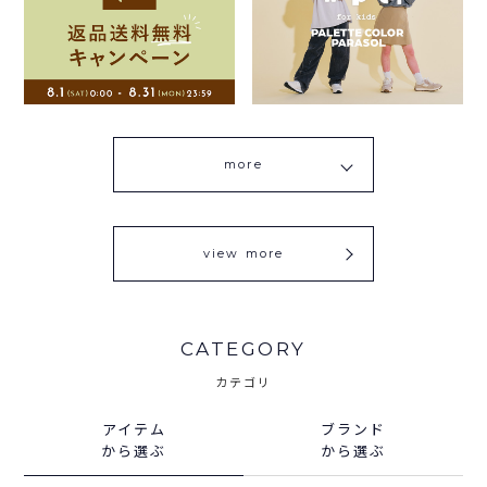
more
view more
CATEGORY
カテゴリ
アイテム
ブランド
から選ぶ
から選ぶ