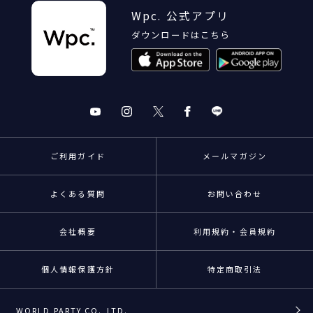
Wpc. 公式アプリ
ダウンロードはこちら
ご利用ガイド
メールマガジン
よくある質問
お問い合わせ
会社概要
利用規約・会員規約
個人情報保護方針
特定商取引法
WORLD PARTY CO.,LTD.