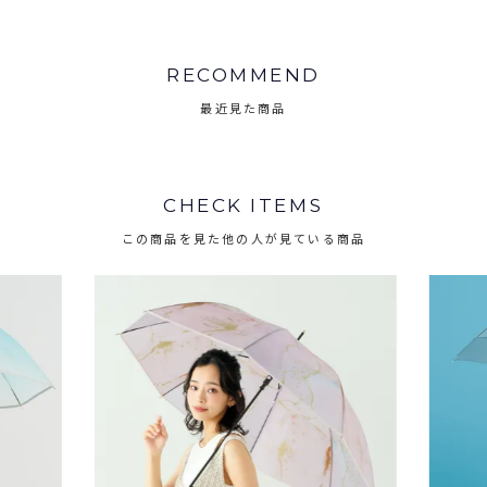
RECOMMEND
最近見た商品
CHECK ITEMS
この商品を見た他の人が見ている商品