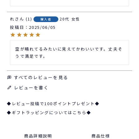
れ
1
20代
女性
購入者
投稿日
2025/06/05
空が晴れてるみたいに見えてかわいいです。丈夫そ
うで満足です。
すべてのレビューを見る
レビューを書く
◆レビュー投稿で100ポイントプレゼント◆
◆ギフトラッピングについてはこちら◆
商品詳細説明
商品仕様