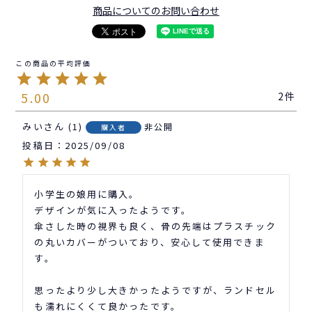
商品についてのお問い合わせ
5.00
2
みい
1
非公開
購入者
投稿日
2025/09/08
小学生の娘用に購入。

デザインが気に入ったようです。

傘さした時の視界も良く、骨の先端はプラスチック
の丸いカバーがついており、安心して使用できま
す。

思ったより少し大きかったようですが、ランドセル
も濡れにくくて良かったです。