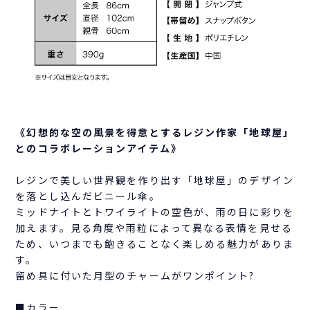
《幻想的な空の風景を得意とするレジン作家「地球屋」
とのコラボレーションアイテム》
レジンで美しい世界観を作り出す「地球屋」のデザイン
を落とし込んだビニール傘。
ミッドナイトとトワイライトの空色が、雨の日に彩りを
加えます。見る角度や雨粒によって異なる表情を見せる
ため、いつまでも飽きることなく楽しめる魅力がありま
す。
留め具に付いた月型のチャームがワンポイント?
■カラー