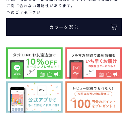
に間に合わない可能性があります。
予めご了承下さい。
カラーを選ぶ