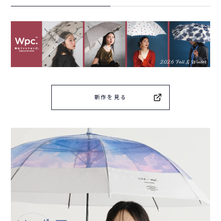
新作を見る