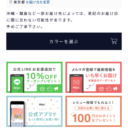
東京都
お届け先を変更
沖縄・離島など一部お届け先によっては、表記のお届け日
に間に合わない可能性があります。
予めご了承下さい。
カラーを選ぶ