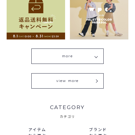
more
view more
CATEGORY
カテゴリ
アイテム
ブランド