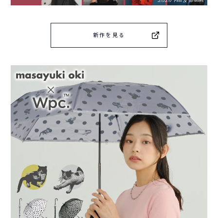
新作を見る