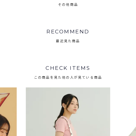
その他商品
RECOMMEND
最近見た商品
CHECK ITEMS
この商品を見た他の人が見ている商品