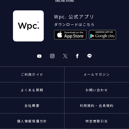
Wpc. 公式アプリ
ダウンロードはこちら
ご利用ガイド
メールマガジン
よくある質問
お問い合わせ
会社概要
利用規約・会員規約
個人情報保護方針
特定商取引法