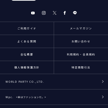
ご利用ガイド
メールマガジン
よくある質問
お問い合わせ
会社概要
利用規約・会員規約
個人情報保護方針
特定商取引法
WORLD PARTY CO.,LTD.
Wpc.
<傘はファッションだ。>