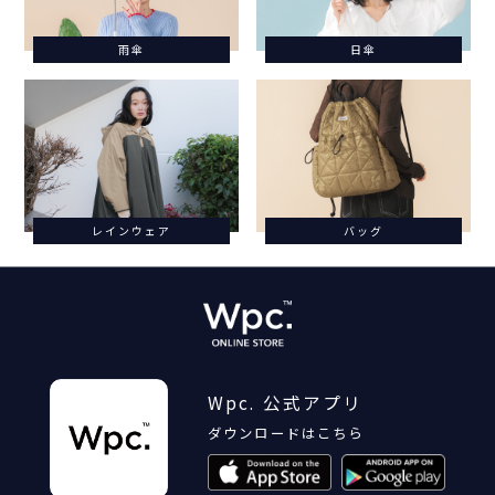
雨傘
日傘
レインウェア
バッグ
Wpc. 公式アプリ
ダウンロードはこちら