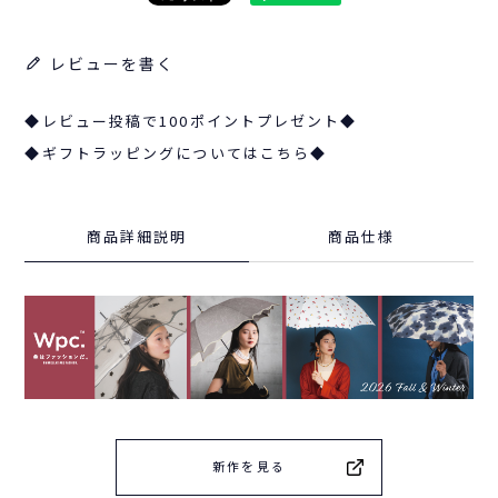
レビューを書く
◆レビュー投稿で100ポイントプレゼント◆
◆ギフトラッピングについてはこちら◆
商品詳細説明
商品仕様
新作を見る