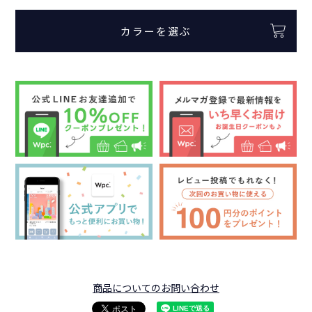
カラーを選ぶ
商品についてのお問い合わせ