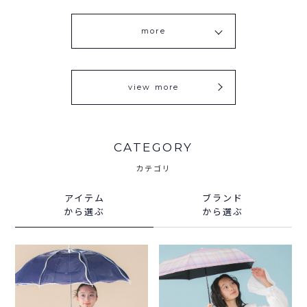
more
view more
CATEGORY
カテゴリ
アイテム
ブランド
から選ぶ
から選ぶ