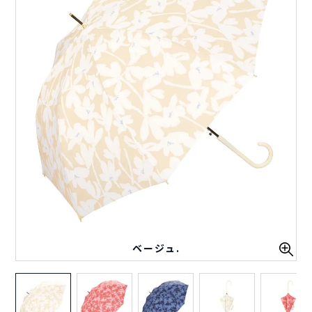
ベージュ.