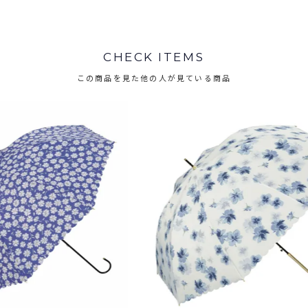
CHECK ITEMS
この商品を見た他の人が見ている商品