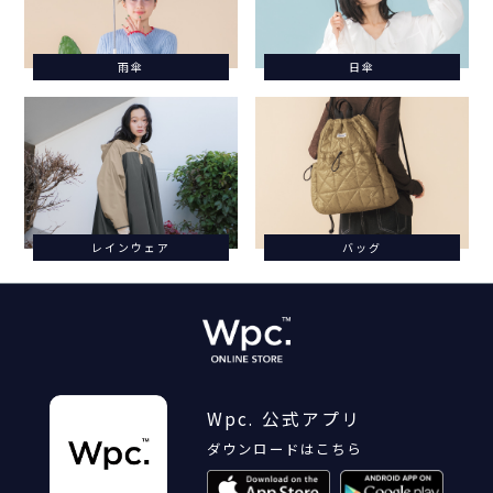
雨傘
日傘
レインウェア
バッグ
Wpc. 公式アプリ
ダウンロードはこちら