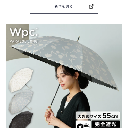
新作を見る