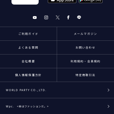
ご利用ガイド
メールマガジン
よくある質問
お問い合わせ
会社概要
利用規約・会員規約
個人情報保護方針
特定商取引法
WORLD PARTY CO.,LTD.
Wpc.
<傘はファッションだ。>