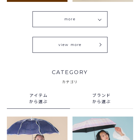
more
view more
CATEGORY
カテゴリ
アイテム
ブランド
から選ぶ
から選ぶ