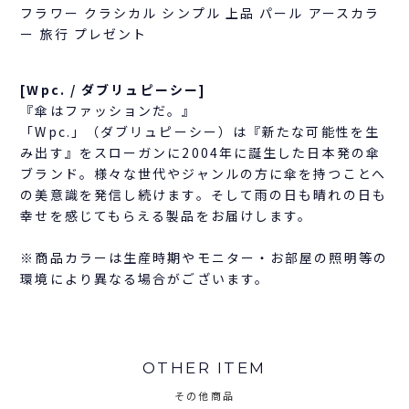
フラワー クラシカル シンプル 上品 パール アースカラ
ー 旅行 プレゼント
[Wpc. / ダブリュピーシー]
『傘はファッションだ。』
「Wpc.」（ダブリュピーシー）は『新たな可能性を生
み出す』をスローガンに2004年に誕生した日本発の傘
ブランド。様々な世代やジャンルの方に傘を持つことへ
の美意識を発信し続けます。そして雨の日も晴れの日も
幸せを感じてもらえる製品をお届けします。
※商品カラーは生産時期やモニター・お部屋の照明等の
環境により異なる場合がございます。
OTHER ITEM
その他商品