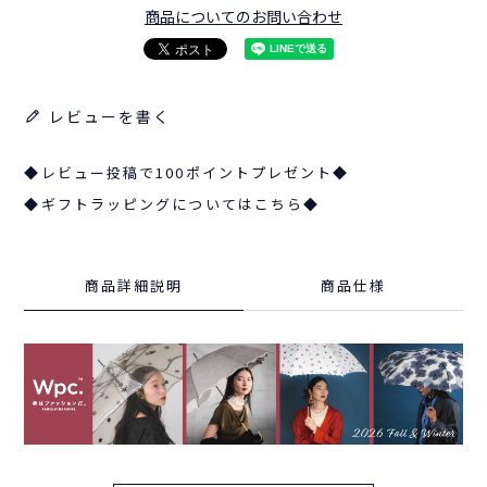
商品についてのお問い合わせ
レビューを書く
◆レビュー投稿で100ポイントプレゼント◆
◆ギフトラッピングについてはこちら◆
商品詳細説明
商品仕様