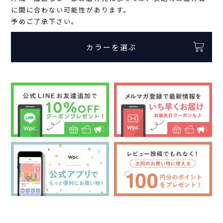
に間に合わない可能性があります。
予めご了承下さい。
カラーを選ぶ