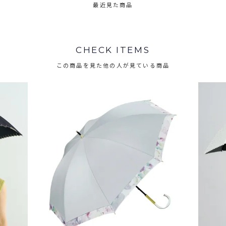
最近見た商品
CHECK ITEMS
この商品を見た他の人が見ている商品