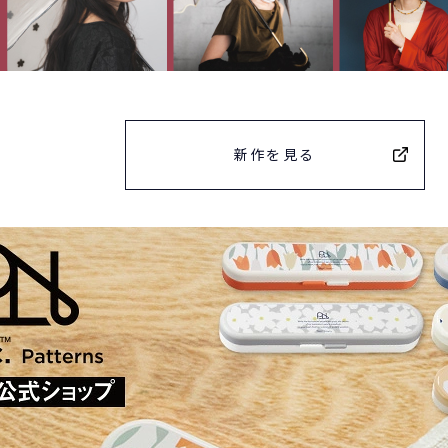
新作を見る