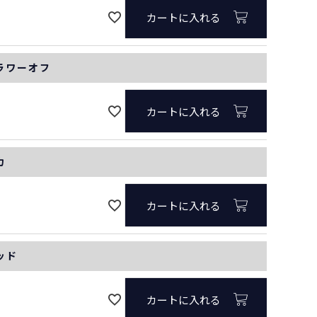
カートに入れる
フラワーオフ
カートに入れる
カ
カートに入れる
ッド
カートに入れる