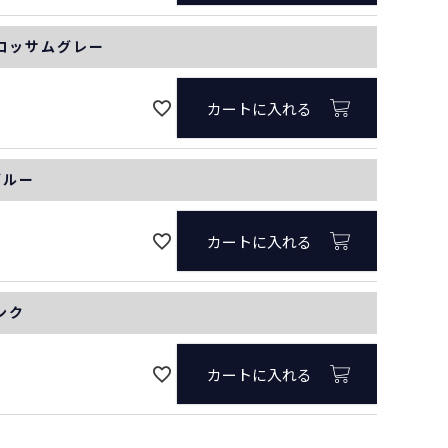
ブロッサムグレー
カートに入れる
ブルー
カートに入れる
ンク
カートに入れる