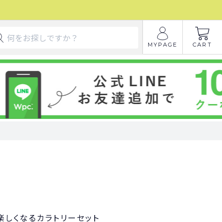
MYPAGE
CART
楽しくなるカラトリーセット