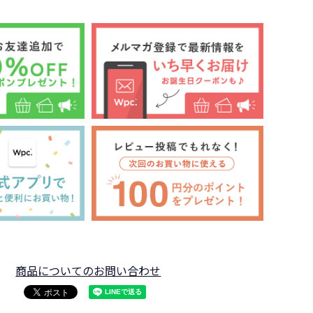
商品についてのお問い合わせ