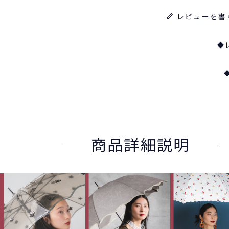
レビューを書
◆
商品詳細説明