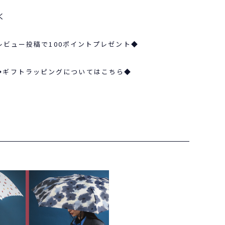
く
レビュー投稿で100ポイントプレゼント◆
◆ギフトラッピングについてはこちら◆