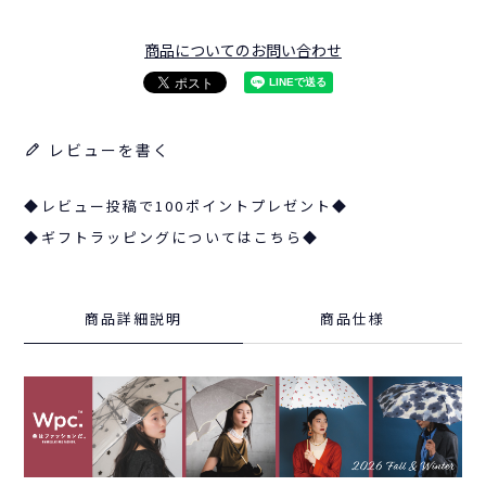
商品についてのお問い合わせ
レビューを書く
◆レビュー投稿で100ポイントプレゼント◆
◆ギフトラッピングについてはこちら◆
商品詳細説明
商品仕様