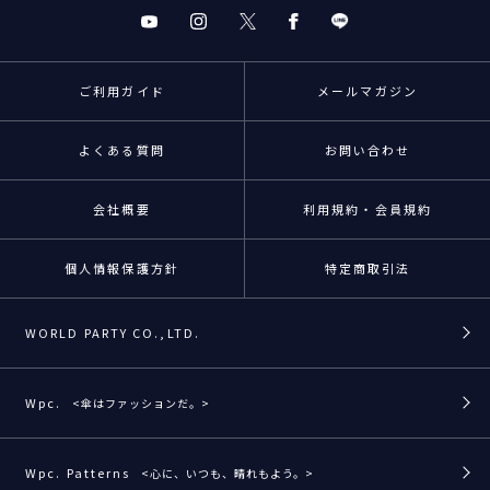
ご利用ガイド
メールマガジン
よくある質問
お問い合わせ
会社概要
利用規約・会員規約
個人情報保護方針
特定商取引法
WORLD PARTY CO.,LTD.
Wpc.
<傘はファッションだ。>
Wpc. Patterns
<心に、いつも、晴れもよう。>