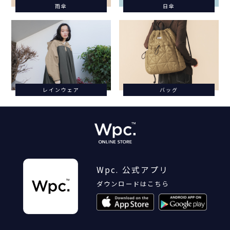
雨傘
日傘
レインウェア
バッグ
Wpc. 公式アプリ
ダウンロードはこちら