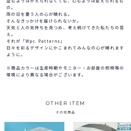
空もようはかえられなくても、心もようは変えられるも
の。
雨の日を憂う人の心が晴れる。
そんなきっかけを届けられないか。
天気と人の気持ちを見つめ、考え続けてきた私たちの答
え。
それが「Wpc. Patterns」
日々を彩るデザインにかこまれてみんなの心が晴れます
ように。
※商品カラーは生産時期やモニター・お部屋の照明等の
環境により異なる場合がございます。
OTHER ITEM
その他商品