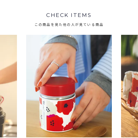
CHECK ITEMS
この商品を見た他の人が見ている商品