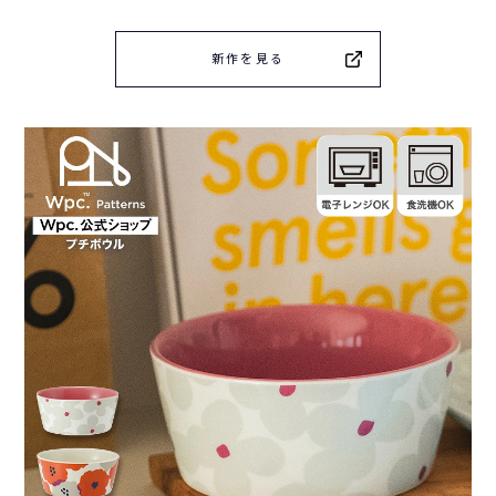
新作を見る