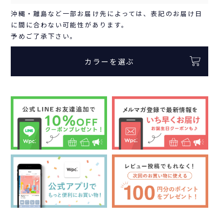
沖縄・離島など一部お届け先によっては、表記のお届け日
に間に合わない可能性があります。
予めご了承下さい。
カラーを選ぶ