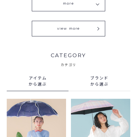
more
view more
CATEGORY
カテゴリ
アイテム
ブランド
から選ぶ
から選ぶ