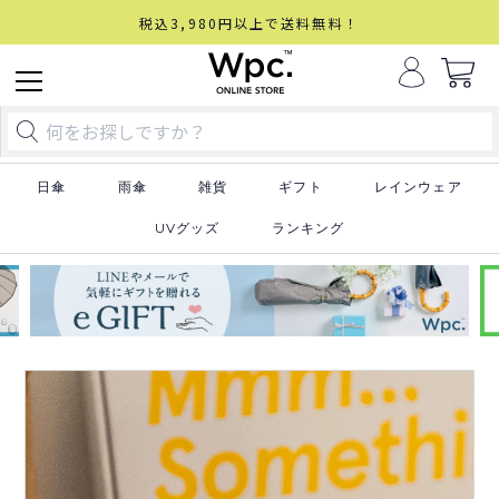
税込3,980円以上で送料無料！
日傘
雨傘
雑貨
ギフト
レインウェア
UVグッズ
ランキング