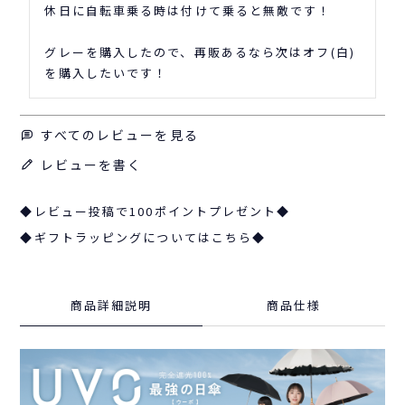
休日に自転車乗る時は付けて乗ると無敵です！

グレーを購入したので、再販あるなら次はオフ(白)
を購入したいです！
すべてのレビューを見る
レビューを書く
◆レビュー投稿で100ポイントプレゼント◆
◆ギフトラッピングについてはこちら◆
商品詳細説明
商品仕様