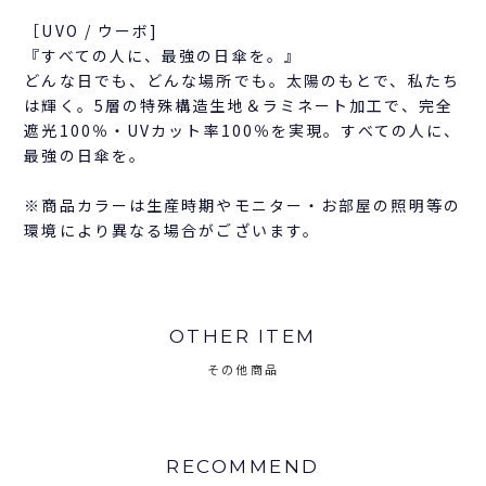
［UVO / ウーボ]
『すべての人に、最強の日傘を。』
どんな日でも、どんな場所でも。太陽のもとで、私たち
は輝く。5層の特殊構造生地＆ラミネート加工で、完全
遮光100％・UVカット率100％を実現。すべての人に、
最強の日傘を。
※商品カラーは生産時期やモニター・お部屋の照明等の
環境により異なる場合がございます。
OTHER ITEM
その他商品
RECOMMEND