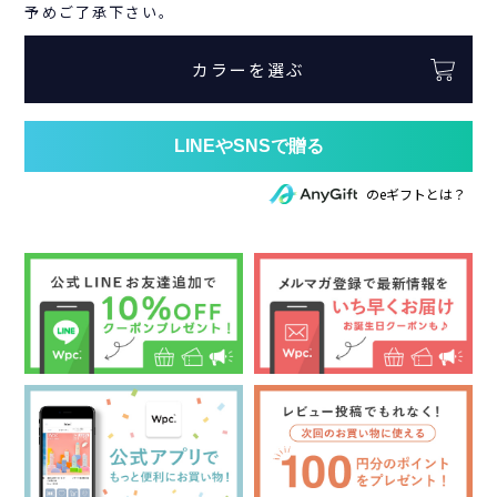
予めご了承下さい。
カラーを選ぶ
のeギフトとは？