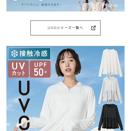
UVOシリーズ一覧へ