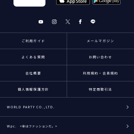
ご利用ガイド
メールマガジン
よくある質問
お問い合わせ
会社概要
利用規約・会員規約
個人情報保護方針
特定商取引法
WORLD PARTY CO.,LTD.
Wpc.
<傘はファッションだ。>