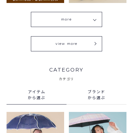
more
view more
CATEGORY
カテゴリ
アイテム
ブランド
から選ぶ
から選ぶ