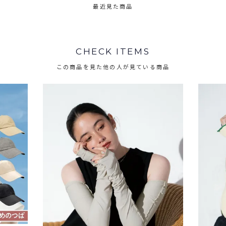
最近見た商品
CHECK ITEMS
この商品を見た他の人が見ている商品