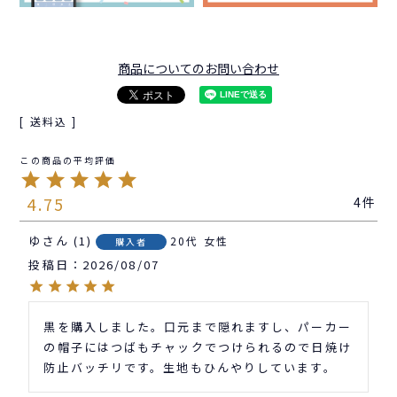
商品についてのお問い合わせ
送料込
4.75
4
ゆ
1
20代
女性
購入者
投稿日
2026/08/07
黒を購入しました。口元まで隠れますし、パーカー
の帽子にはつばもチャックでつけられるので日焼け
防止バッチリです。生地もひんやりしています。