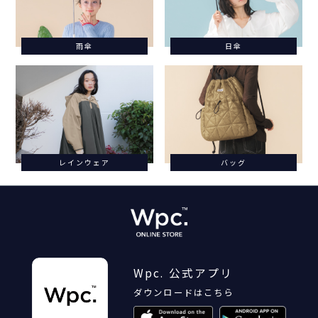
雨傘
日傘
レインウェア
バッグ
Wpc. 公式アプリ
ダウンロードはこちら