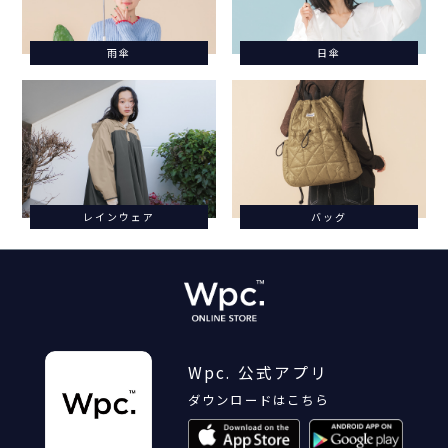
雨傘
日傘
レインウェア
バッグ
Wpc. 公式アプリ
ダウンロードはこちら