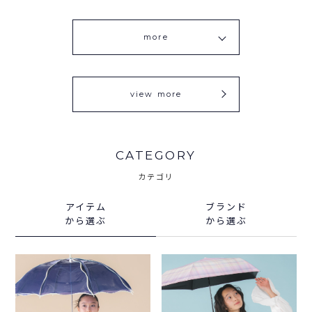
more
view more
CATEGORY
カテゴリ
アイテム
ブランド
から選ぶ
から選ぶ