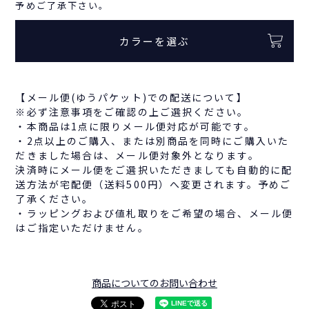
予めご了承下さい。
カラーを選ぶ
【メール便(ゆうパケット)での配送について】
※必ず注意事項をご確認の上ご選択ください。
・本商品は1点に限りメール便対応が可能です。
・2点以上のご購入、または別商品を同時にご購入いた
だきました場合は、メール便対象外となります。
決済時にメール便をご選択いただきましても自動的に配
送方法が宅配便（送料500円）へ変更されます。予めご
了承ください。
・ラッピングおよび値札取りをご希望の場合、メール便
はご指定いただけません。
商品についてのお問い合わせ