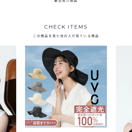
最近見た商品
CHECK ITEMS
この商品を見た他の人が見ている商品