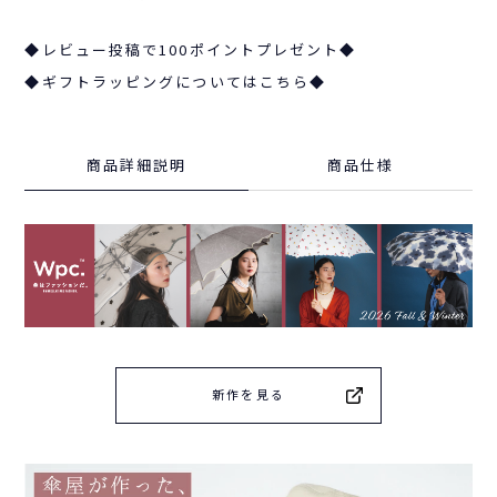
◆レビュー投稿で100ポイントプレゼント◆
◆ギフトラッピングについてはこちら◆
商品詳細説明
商品仕様
新作を見る