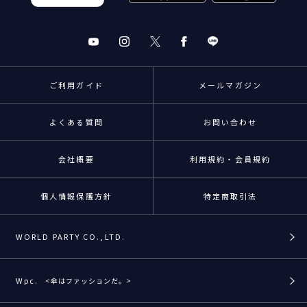
ご利用ガイド
メールマガジン
よくある質問
お問い合わせ
会社概要
利用規約・会員規約
個人情報保護方針
特定商取引法
WORLD PARTY CO.,LTD.
Wpc.
<傘はファッションだ。>