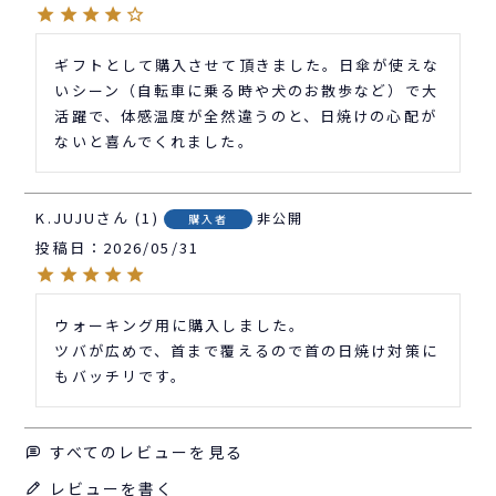
ギフトとして購入させて頂きました。日傘が使えな
いシーン（自転車に乗る時や犬のお散歩など）で大
活躍で、体感温度が全然違うのと、日焼けの心配が
ないと喜んでくれました。
K.JUJU
1
非公開
購入者
投稿日
2026/05/31
ウォーキング用に購入しました。

ツバが広めで、首まで覆えるので首の日焼け対策に
もバッチリです。
すべてのレビューを見る
レビューを書く