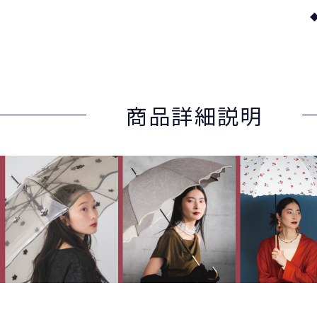
商品詳細説明