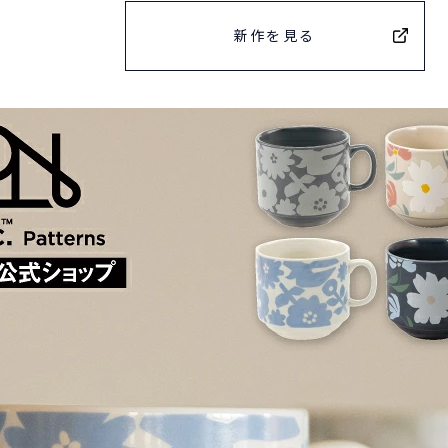
新作を見る