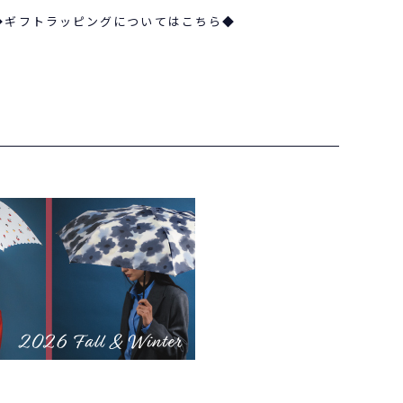
◆ギフトラッピングについてはこちら◆