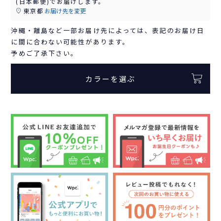
(日本郵便)
でお届けします。
東京都
お届け先を変更
沖縄・離島など一部お届け先によっては、表記のお届け日
に間に合わない可能性があります。
予めご了承下さい。
カラーを選ぶ