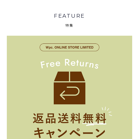
FEATURE
特集