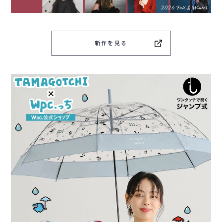
新作を見る