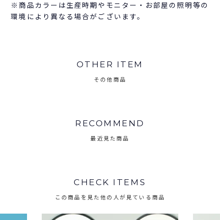
※商品カラーは生産時期やモニター・お部屋の照明等の
環境により異なる場合がございます。
OTHER ITEM
その他商品
RECOMMEND
最近見た商品
CHECK ITEMS
この商品を見た他の人が見ている商品