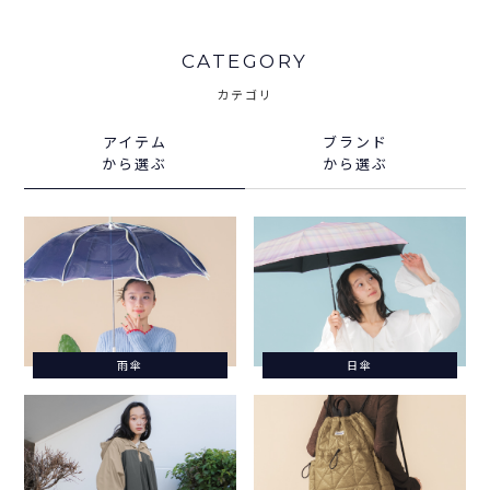
CATEGORY
カテゴリ
アイテム
ブランド
から選ぶ
から選ぶ
雨傘
日傘