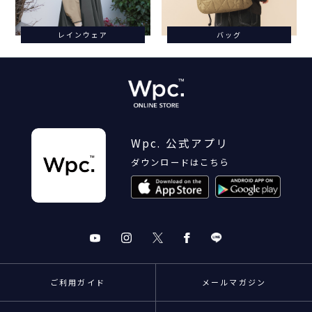
レインウェア
バッグ
Wpc. 公式アプリ
ダウンロードはこちら
ご利用ガイド
メールマガジン