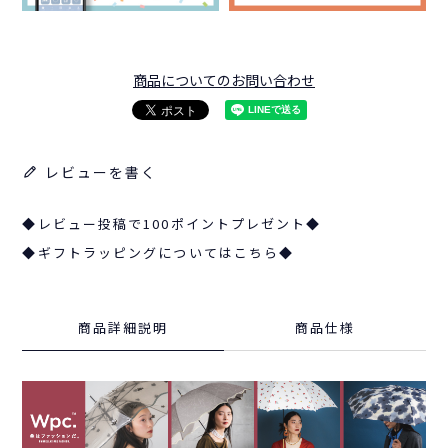
商品についてのお問い合わせ
レビューを書く
◆レビュー投稿で100ポイントプレゼント◆
◆ギフトラッピングについてはこちら◆
商品詳細説明
商品仕様