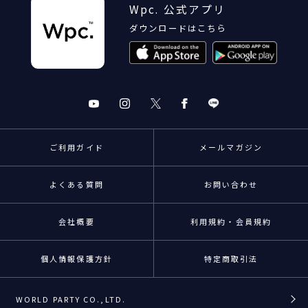
Wpc. 公式アプリ
ダウンロードはこちら
ご利用ガイド
メールマガジン
よくある質問
お問い合わせ
会社概要
利用規約・会員規約
個人情報保護方針
特定商取引法
WORLD PARTY CO.,LTD.