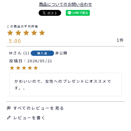
商品についてのお問い合わせ
5.00
1
M
1
非公開
購入者
投稿日
2026/05/21
かわいいので、女性へのプレゼントにオススメで
す。、
すべてのレビューを見る
レビューを書く