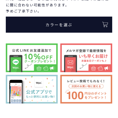
に間に合わない可能性があります。
予めご了承下さい。
カラーを選ぶ