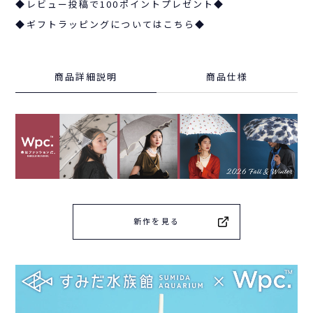
◆レビュー投稿で100ポイントプレゼント◆
◆ギフトラッピングについてはこちら◆
商品詳細説明
商品仕様
新作を見る