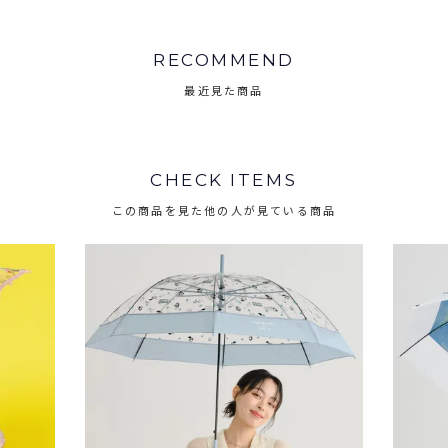
RECOMMEND
最近見た商品
CHECK ITEMS
この商品を見た他の人が見ている商品