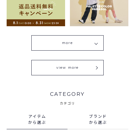
more
view more
CATEGORY
カテゴリ
アイテム
ブランド
から選ぶ
から選ぶ