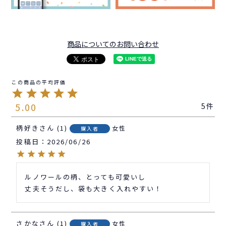
商品についてのお問い合わせ
5.00
5
柄好き
1
女性
購入者
投稿日
2026/06/26
ルノワールの柄、とっても可愛いし

丈夫そうだし、袋も大きく入れやすい！
さかな
1
女性
購入者