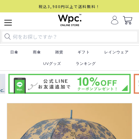
税込3,980円以上で送料無料！
日傘
雨傘
雑貨
ギフト
レインウェア
UVグッズ
ランキング