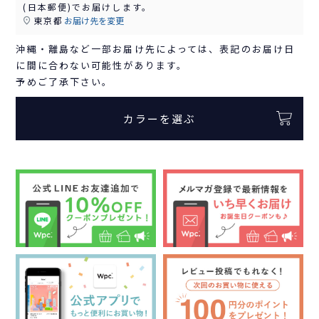
(日本郵便)
でお届けします。
東京都
お届け先を変更
沖縄・離島など一部お届け先によっては、表記のお届け日
に間に合わない可能性があります。
予めご了承下さい。
カラーを選ぶ