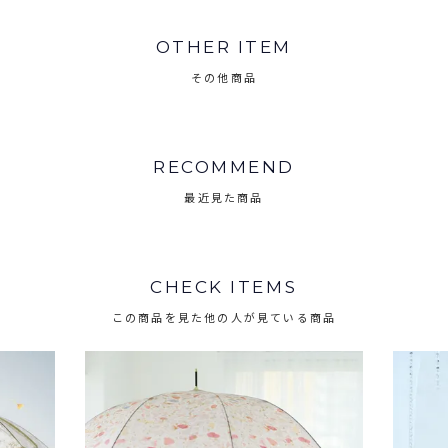
OTHER ITEM
その他商品
RECOMMEND
最近見た商品
CHECK ITEMS
この商品を見た他の人が見ている商品