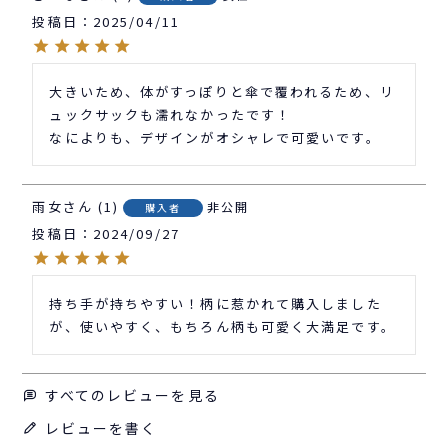
投稿日
2025/04/11
大きいため、体がすっぽりと傘で覆われるため、リ
ュックサックも濡れなかったです！

雨女
1
非公開
購入者
投稿日
2024/09/27
持ち手が持ちやすい！柄に惹かれて購入しました
が、使いやすく、もちろん柄も可愛く大満足です。
すべてのレビューを見る
レビューを書く