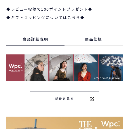
◆レビュー投稿で100ポイントプレゼント◆
◆ギフトラッピングについてはこちら◆
商品詳細説明
商品仕様
新作を見る