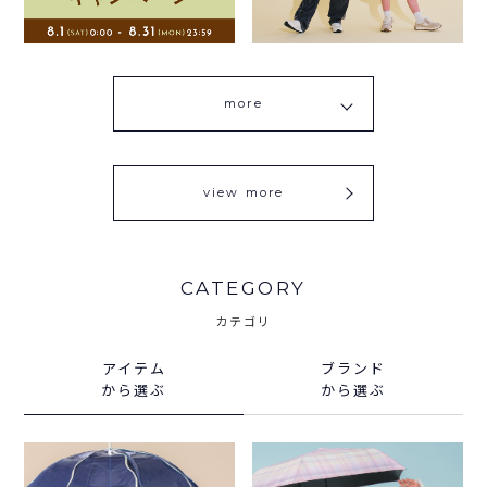
more
view more
CATEGORY
カテゴリ
アイテム
ブランド
から選ぶ
から選ぶ