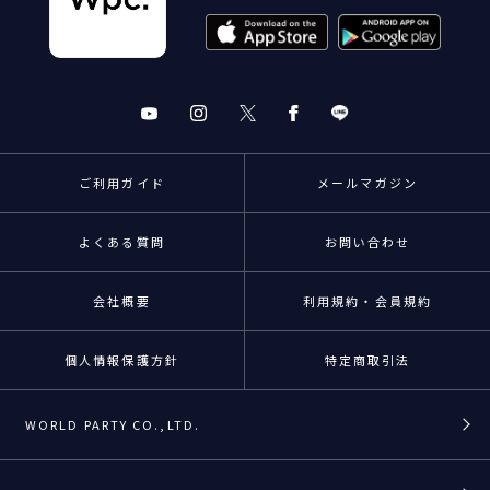
ご利用ガイド
メールマガジン
よくある質問
お問い合わせ
会社概要
利用規約・会員規約
個人情報保護方針
特定商取引法
WORLD PARTY CO.,LTD.