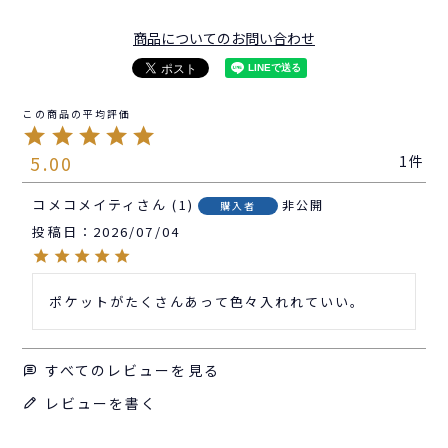
商品についてのお問い合わせ
5.00
1
コメコメイティ
1
非公開
購入者
投稿日
2026/07/04
ポケットがたくさんあって色々入れれていい。
すべてのレビューを見る
レビューを書く