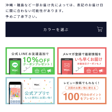
沖縄・離島など一部お届け先によっては、表記のお届け日
に間に合わない可能性があります。
予めご了承下さい。
カラーを選ぶ