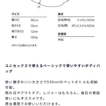
ユニセックスで使えるベーシックで使いやすいボディバ
ッグ
使い勝手のいい大きさで500mlのペットボトルも収納
可能。
雨の日やアウトドア、レジャーはもちろん、毎日の普段
使いにもオススメです。
男女兼用でお使いいただけます。