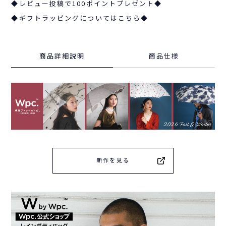
◆レビュー投稿で100ポイントプレゼント◆
◆ギフトラッピングについてはこちら◆
商品詳細説明
商品仕様
新作を見る