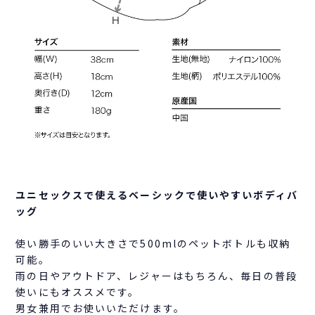
ユニセックスで使えるベーシックで使いやすいボディバ
ッグ
使い勝手のいい大きさで500mlのペットボトルも収納
可能。
雨の日やアウトドア、レジャーはもちろん、毎日の普段
使いにもオススメです。
男女兼用でお使いいただけます。