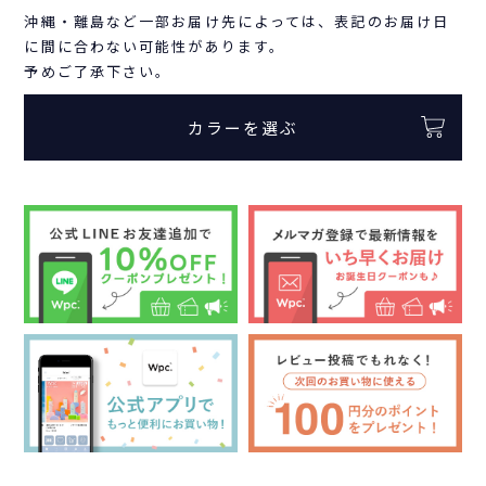
沖縄・離島など一部お届け先によっては、表記のお届け日
に間に合わない可能性があります。
予めご了承下さい。
カラーを選ぶ