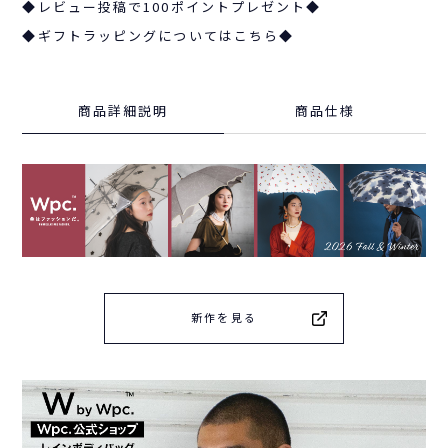
◆レビュー投稿で100ポイントプレゼント◆
◆ギフトラッピングについてはこちら◆
商品詳細説明
商品仕様
新作を見る