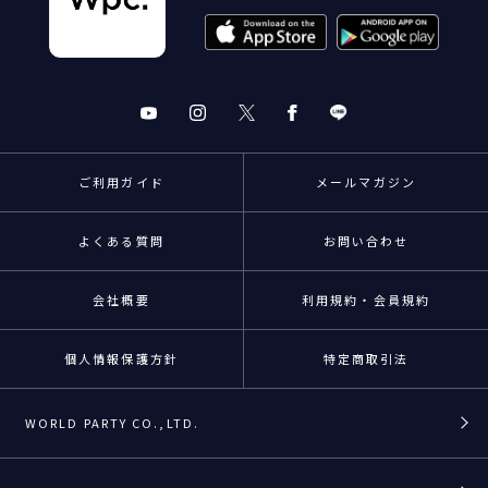
ご利用ガイド
メールマガジン
よくある質問
お問い合わせ
会社概要
利用規約・会員規約
個人情報保護方針
特定商取引法
WORLD PARTY CO.,LTD.