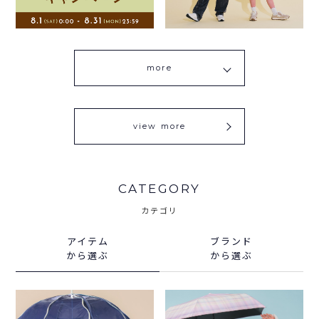
more
view more
CATEGORY
カテゴリ
アイテム
ブランド
から選ぶ
から選ぶ