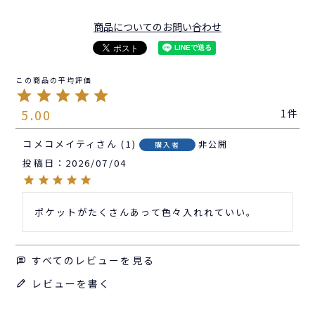
商品についてのお問い合わせ
5.00
1
コメコメイティ
1
非公開
購入者
投稿日
2026/07/04
ポケットがたくさんあって色々入れれていい。
すべてのレビューを見る
レビューを書く