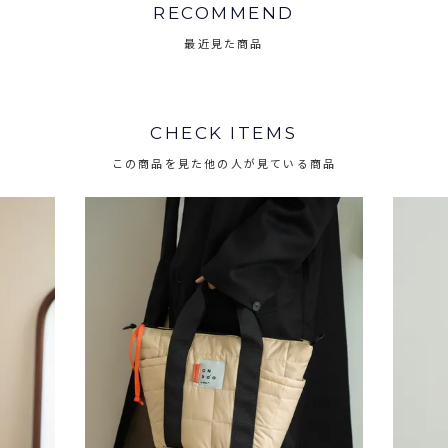
RECOMMEND
最近見た商品
CHECK ITEMS
この商品を見た他の人が見ている商品