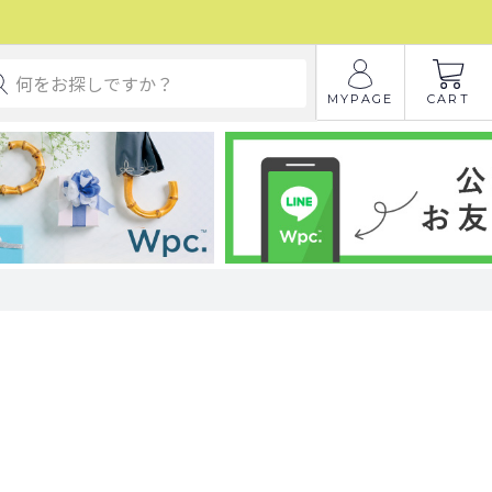
MYPAGE
CART