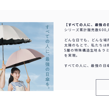
【すべての人に、最強の
シリーズ累計販売数600,
どんな日でも、どんな場
太陽のもとで、私たちは
5層の特殊構造生地＆ラミ
を実現。
すべての人に、最強の日