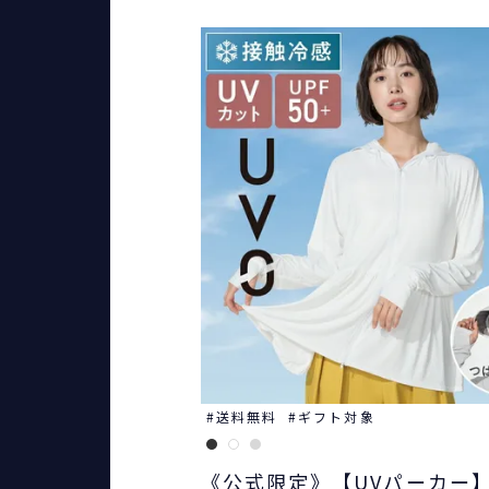
送料無料
ギフト対象
《公式限定》【UVパーカー】