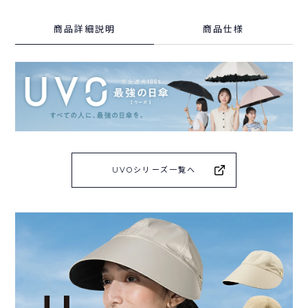
商品詳細説明
商品仕様
UVOシリーズ一覧へ