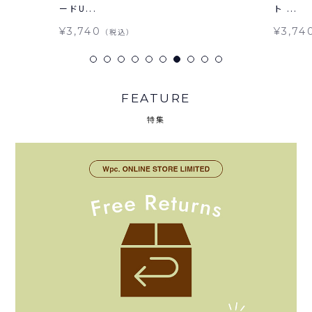
ードU...
ト ...
¥3,740
¥3,74
（税込）
FEATURE
特集