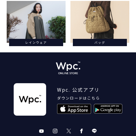
レインウェア
バッグ
Wpc. 公式アプリ
ダウンロードはこちら