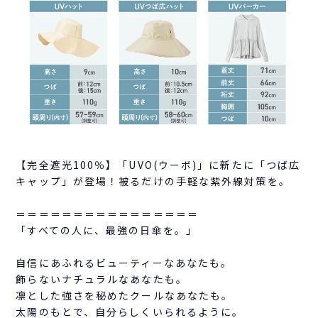
【完全遮光100％】「UVO(ウーボ)」に新たに「つば広
キャップ」が登場！被るだけの手軽な紫外線対策を。
＝＝＝＝＝＝＝＝＝＝＝＝＝＝＝＝
「すべての人に、最強の日傘を。」
自信にあふれるビューティーなあなたも。
飾らないナチュラルなあなたも。
凛とした強さを秘めたクールなあなたも。
太陽のもとで、自分らしくいられるように。