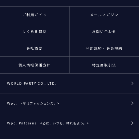
ご利用ガイド
メールマガジン
よくある質問
お問い合わせ
会社概要
利用規約・会員規約
個人情報保護方針
特定商取引法
WORLD PARTY CO.,LTD.
Wpc.
<傘はファッションだ。>
Wpc. Patterns
<心に、いつも、晴れもよう。>