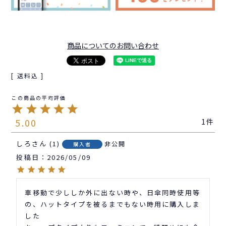
商品についてのお問い合わせ
送料込
5.00
1
しろ
1
非公開
購入者
投稿日
2026/05/09
車移動で少ししか外に出ない時や、日傘同時使用等
の、ハットタイプを被るまでもない時用に購入しま
した
