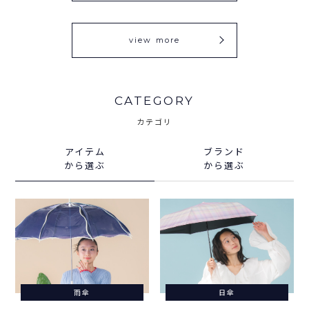
view more
CATEGORY
カテゴリ
アイテム
ブランド
から選ぶ
から選ぶ
雨傘
日傘