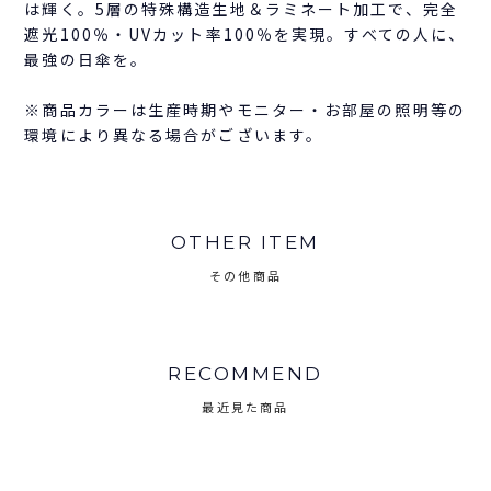
は輝く。5層の特殊構造生地＆ラミネート加工で、完全
遮光100％・UVカット率100％を実現。すべての人に、
最強の日傘を。
※商品カラーは生産時期やモニター・お部屋の照明等の
環境により異なる場合がございます。
OTHER ITEM
その他商品
RECOMMEND
最近見た商品