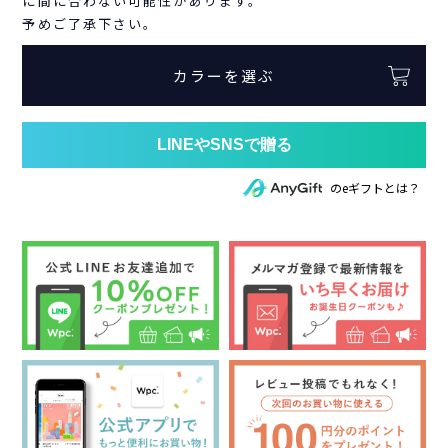
に間に合わない可能性があります。
予めご了承下さい。
カラーを選ぶ
のeギフトとは？