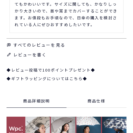
てもかわいいです。サイズに関しても、かなりしっ
かり大きいので、首や耳までカバーすることができ
ます。お値段もお手頃なので、日傘の購入を検討さ
れている人にぜひおすすめしたいです。
すべてのレビューを見る
レビューを書く
◆レビュー投稿で100ポイントプレゼント◆
◆ギフトラッピングについてはこちら◆
商品詳細説明
商品仕様