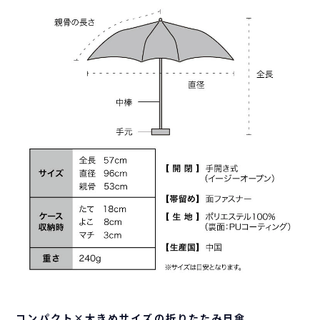
コンパクト×大きめサイズの折りたたみ日傘