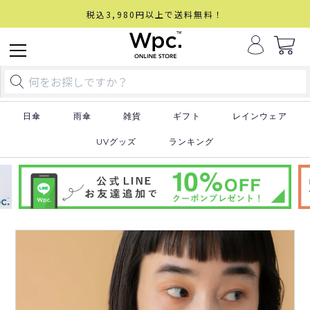
税込3,980円以上で送料無料！
日傘
雨傘
雑貨
ギフト
レインウェア
UVグッズ
ランキング