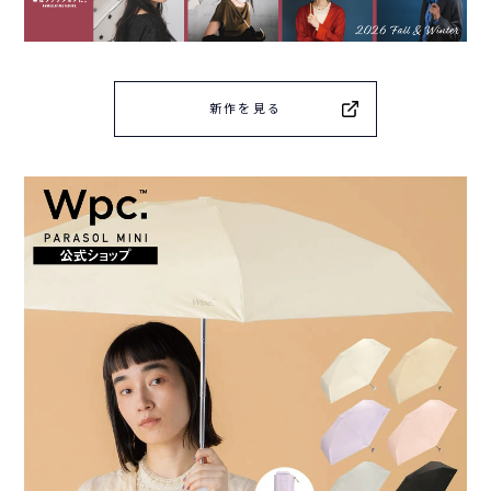
新作を見る