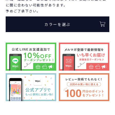
に間に合わない可能性があります。
予めご了承下さい。
カラーを選ぶ