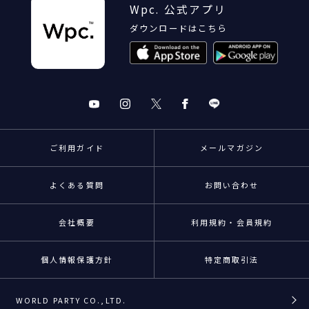
Wpc. 公式アプリ
ダウンロードはこちら
ご利用ガイド
メールマガジン
よくある質問
お問い合わせ
会社概要
利用規約・会員規約
個人情報保護方針
特定商取引法
WORLD PARTY CO.,LTD.