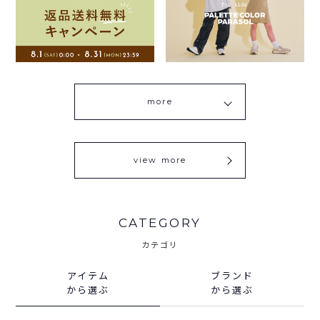
more
view more
CATEGORY
カテゴリ
アイテム
ブランド
から選ぶ
から選ぶ