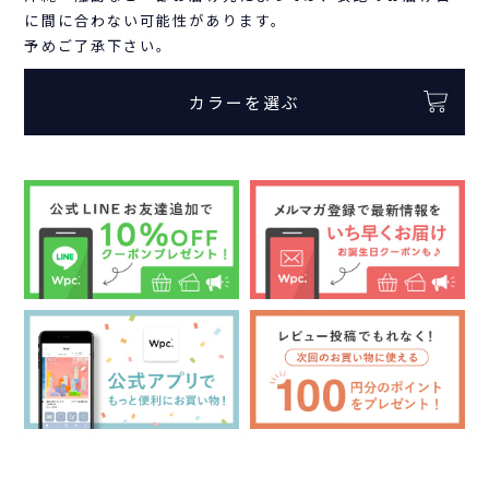
に間に合わない可能性があります。
予めご了承下さい。
カラーを選ぶ