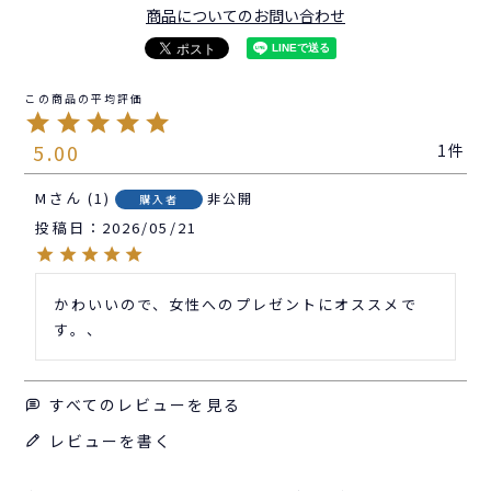
商品についてのお問い合わせ
5.00
1
M
1
非公開
購入者
投稿日
2026/05/21
かわいいので、女性へのプレゼントにオススメで
す。、
すべてのレビューを見る
レビューを書く