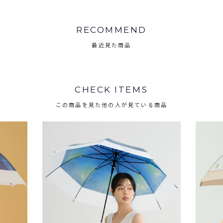
RECOMMEND
最近見た商品
CHECK ITEMS
この商品を見た他の人が見ている商品