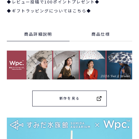
◆レビュー投稿で100ポイントプレゼント◆
◆ギフトラッピングについてはこちら◆
商品詳細説明
商品仕様
新作を見る