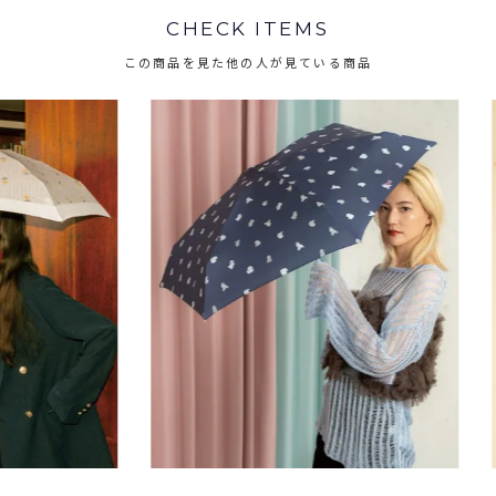
CHECK ITEMS
この商品を見た他の人が見ている商品