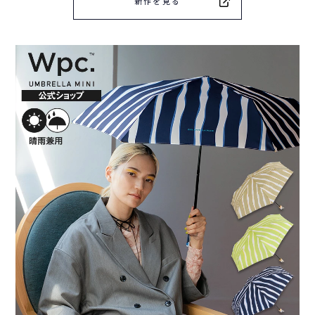
新作を見る