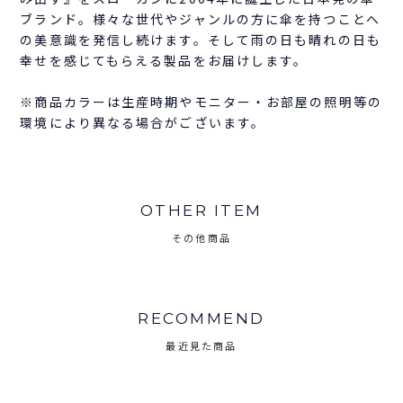
ブランド。様々な世代やジャンルの方に傘を持つことへ
の美意識を発信し続けます。そして雨の日も晴れの日も
幸せを感じてもらえる製品をお届けします。
※商品カラーは生産時期やモニター・お部屋の照明等の
環境により異なる場合がございます。
OTHER ITEM
その他商品
RECOMMEND
最近見た商品