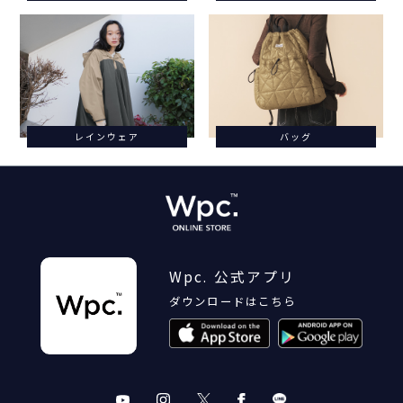
レインウェア
バッグ
Wpc. 公式アプリ
ダウンロードはこちら