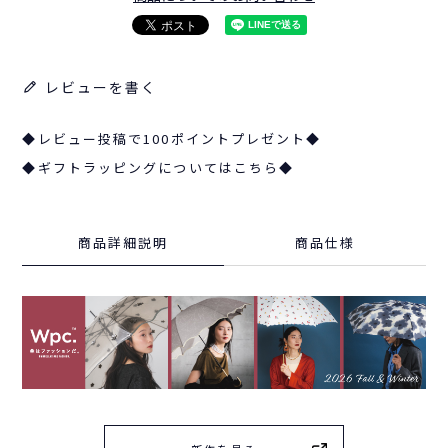
レビューを書く
◆レビュー投稿で100ポイントプレゼント◆
◆ギフトラッピングについてはこちら◆
商品詳細説明
商品仕様