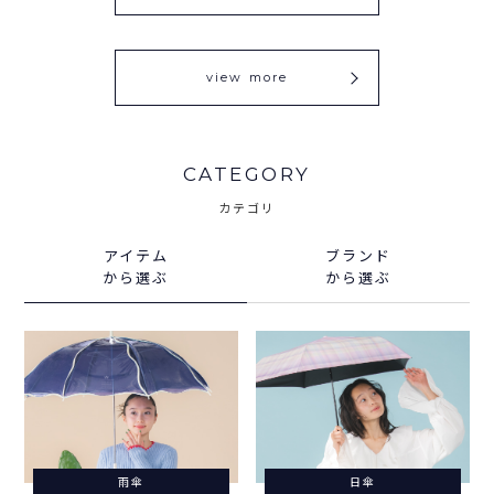
view more
CATEGORY
カテゴリ
アイテム
ブランド
から選ぶ
から選ぶ
雨傘
日傘