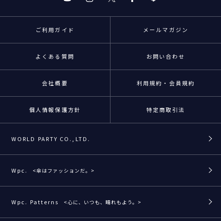
ご利用ガイド
メールマガジン
よくある質問
お問い合わせ
会社概要
利用規約・会員規約
個人情報保護方針
特定商取引法
WORLD PARTY CO.,LTD.
Wpc.
<傘はファッションだ。>
Wpc. Patterns
<心に、いつも、晴れもよう。>