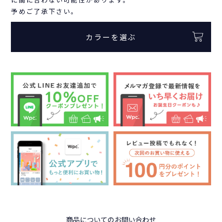
予めご了承下さい。
カラーを選ぶ
商品についてのお問い合わせ