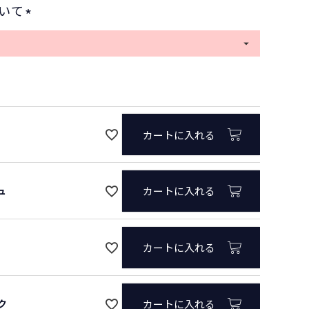
いて
(
必
須
)
カートに入れる
ュ
カートに入れる
カートに入れる
ク
カートに入れる