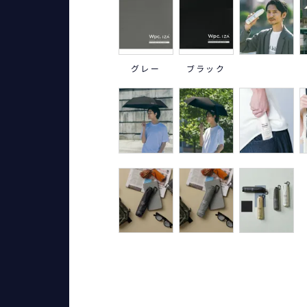
グレー
ブラック