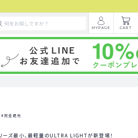
MYPAGE
CART
完全遮光
】シリーズ最小、最軽量のULTRA LIGHTが新登場！