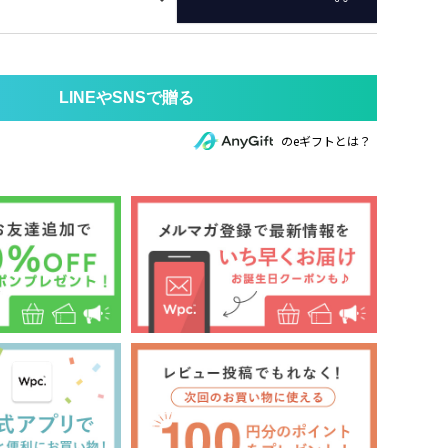
のeギフトとは？