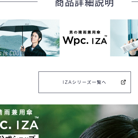
商品詳細説明
IZAシリーズ一覧へ