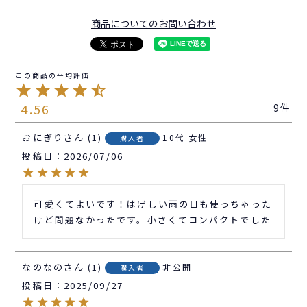
商品についてのお問い合わせ
4.56
9
おにぎり
1
10代
女性
購入者
投稿日
2026/07/06
可愛くてよいです！はげしい雨の日も使っちゃった
けど問題なかったです。小さくてコンパクトでした
なのなの
1
非公開
購入者
投稿日
2025/09/27