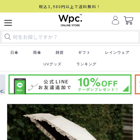
税込3,980円以上で送料無料！
日傘
雨傘
雑貨
ギフト
レインウェア
UVグッズ
ランキング