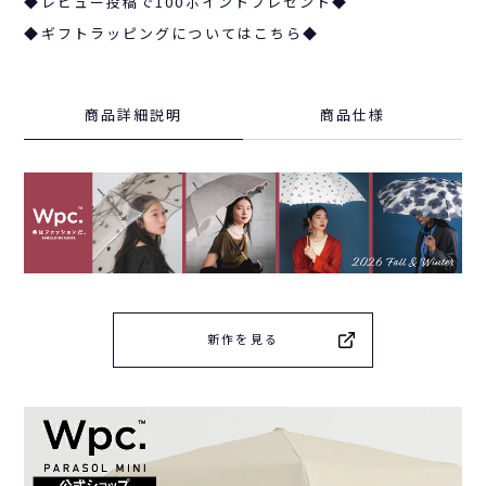
◆レビュー投稿で100ポイントプレゼント◆
◆ギフトラッピングについてはこちら◆
商品詳細説明
商品仕様
新作を見る