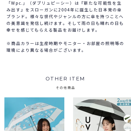
「Wpc.」（ダブリュピーシー）は『新たな可能性を生
み出す』をスローガンに2004年に誕生した日本発の傘
ブランド。様々な世代やジャンルの方に傘を持つことへ
の美意識を発信し続けます。そして雨の日も晴れの日も
幸せを感じてもらえる製品をお届けします。
※商品カラーは生産時期やモニター・お部屋の照明等の
環境により異なる場合がございます。
OTHER ITEM
その他商品