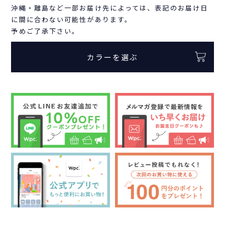
沖縄・離島など一部お届け先によっては、表記のお届け日
に間に合わない可能性があります。
予めご了承下さい。
カラーを選ぶ