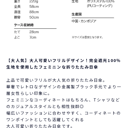
【大人気】大人可愛いフリルデザイン！完全遮光100％
生地を使用したフェミニンな折りたたみ日傘
上品で可愛いフリルが大人気の折りたたみ日傘。
華奢でレトロなデザインの金属製ブラック手元でより一
層女性らしい印象に。
フェミニンなコーディネートはもちろん、Tシャツなど
のカジュアルスタイルとも相性抜群◎
幅広いファッションに合わせやすく、コーディネートの
ワンポイントとしても活躍してくれる
大人可愛い折りたたみ日傘です。