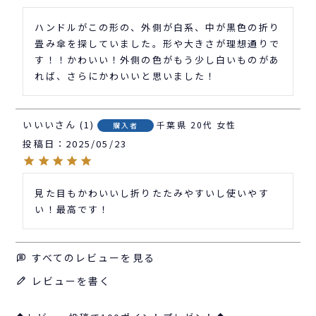
ハンドルがこの形の、外側が白系、中が黒色の折り
畳み傘を探していました。形や大きさが理想通りで
す！！かわいい！外側の色がもう少し白いものがあ
れば、さらにかわいいと思いました！
いいい
1
千葉県
20代
女性
購入者
投稿日
2025/05/23
見た目もかわいいし折りたたみやすいし使いやす
い！最高です！
すべてのレビューを見る
レビューを書く