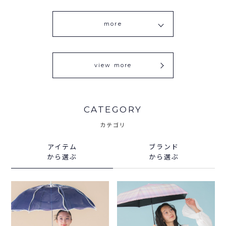
more
view more
CATEGORY
カテゴリ
アイテム
ブランド
から選ぶ
から選ぶ