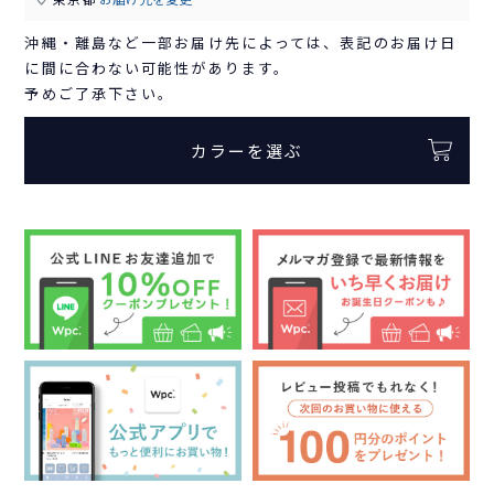
沖縄・離島など一部お届け先によっては、表記のお届け日
に間に合わない可能性があります。
予めご了承下さい。
カラーを選ぶ