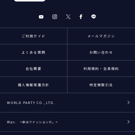
ご利用ガイド
メールマガジン
よくある質問
お問い合わせ
会社概要
利用規約・会員規約
個人情報保護方針
特定商取引法
WORLD PARTY CO.,LTD.
Wpc.
<傘はファッションだ。>