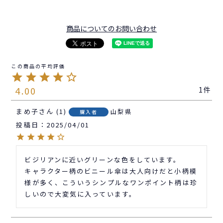
商品についてのお問い合わせ
4.00
1
まめ子
1
山梨県
購入者
投稿日
2025/04/01
ビジリアンに近いグリーンな色をしています。

キャラクター柄のビニール傘は大人向けだと小柄模
様が多く、こういうシンプルなワンポイント柄は珍
しいので大変気に入っています。