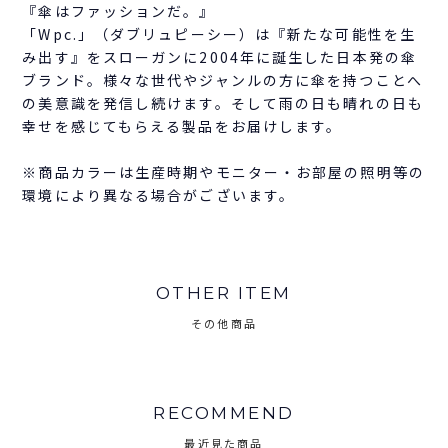
『傘はファッションだ。』
「Wpc.」（ダブリュピーシー）は『新たな可能性を生
み出す』をスローガンに2004年に誕生した日本発の傘
ブランド。様々な世代やジャンルの方に傘を持つことへ
の美意識を発信し続けます。そして雨の日も晴れの日も
幸せを感じてもらえる製品をお届けします。
※商品カラーは生産時期やモニター・お部屋の照明等の
環境により異なる場合がございます。
OTHER ITEM
その他商品
RECOMMEND
最近見た商品