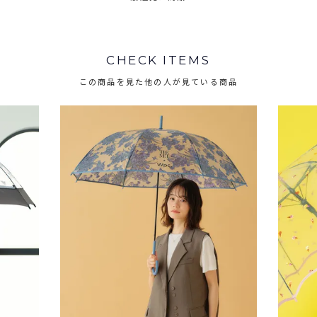
CHECK ITEMS
この商品を見た他の人が見ている商品