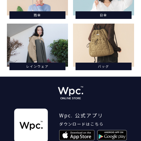
雨傘
日傘
レインウェア
バッグ
Wpc. 公式アプリ
ダウンロードはこちら