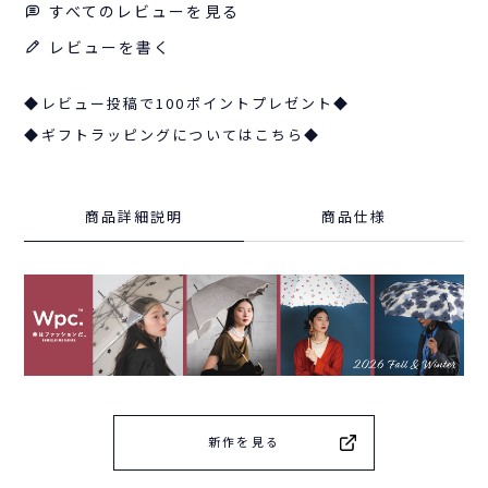
すべてのレビューを見る
レビューを書く
◆レビュー投稿で100ポイントプレゼント◆
◆ギフトラッピングについてはこちら◆
商品詳細説明
商品仕様
新作を見る