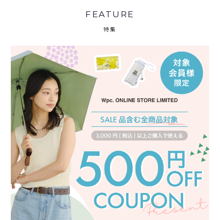
FEATURE
特集