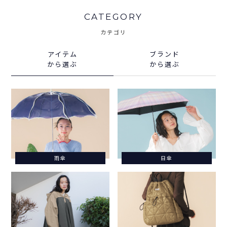
CATEGORY
カテゴリ
アイテム
ブランド
から選ぶ
から選ぶ
雨傘
日傘