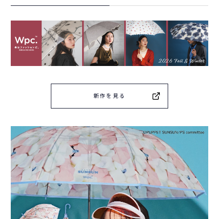
新作を見る