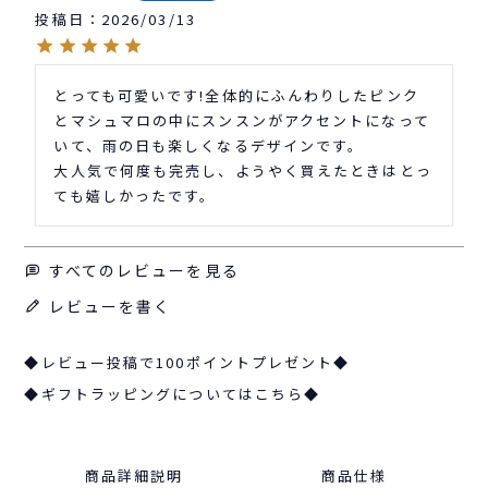
投稿日
2026/03/13
とっても可愛いです!全体的にふんわりしたピンク
とマシュマロの中にスンスンがアクセントになって
いて、雨の日も楽しくなるデザインです。

大人気で何度も完売し、ようやく買えたときはとっ
ても嬉しかったです。
すべてのレビューを見る
レビューを書く
◆レビュー投稿で100ポイントプレゼント◆
◆ギフトラッピングについてはこちら◆
商品詳細説明
商品仕様