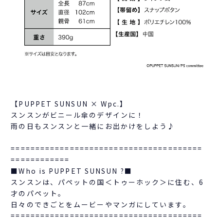
【PUPPET SUNSUN × Wpc.】
スンスンがビニール傘のデザインに！
雨の日もスンスンと一緒にお出かけをしよう♪
=======================================
============
■Who is PUPPET SUNSUN ?■
スンスンは、パペットの国＜トゥーホック＞に住む、6
才のパペット。
日々のできごとをムービーやマンガにしています。
=======================================