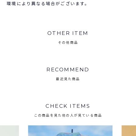
環境により異なる場合がございます。
OTHER ITEM
その他商品
RECOMMEND
最近見た商品
CHECK ITEMS
この商品を見た他の人が見ている商品