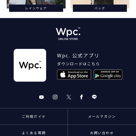
レインウェア
バッグ
Wpc. 公式アプリ
ダウンロードはこちら
ご利用ガイド
メールマガジン
よくある質問
お問い合わせ