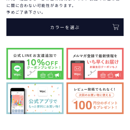
に間に合わない可能性があります。
予めご了承下さい。
カラーを選ぶ