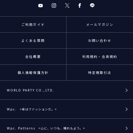
ご利用ガイド
メールマガジン
よくある質問
お問い合わせ
会社概要
利用規約・会員規約
個人情報保護方針
特定商取引法
WORLD PARTY CO.,LTD.
Wpc.
<傘はファッションだ。>
Wpc. Patterns
<心に、いつも、晴れもよう。>