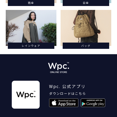
雨傘
日傘
レインウェア
バッグ
Wpc. 公式アプリ
ダウンロードはこちら