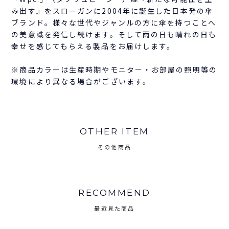
み出す』をスローガンに2004年に誕生した日本発の傘
ブランド。様々な世代やジャンルの方に傘を持つことへ
の美意識を発信し続けます。そして雨の日も晴れの日も
幸せを感じてもらえる製品をお届けします。
※商品カラーは生産時期やモニター・お部屋の照明等の
環境により異なる場合がございます。
OTHER ITEM
その他商品
RECOMMEND
最近見た商品