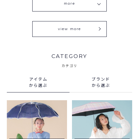
more
view more
CATEGORY
カテゴリ
アイテム
ブランド
から選ぶ
から選ぶ