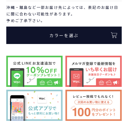
沖縄・離島など一部お届け先によっては、表記のお届け日
に間に合わない可能性があります。
予めご了承下さい。
カラーを選ぶ