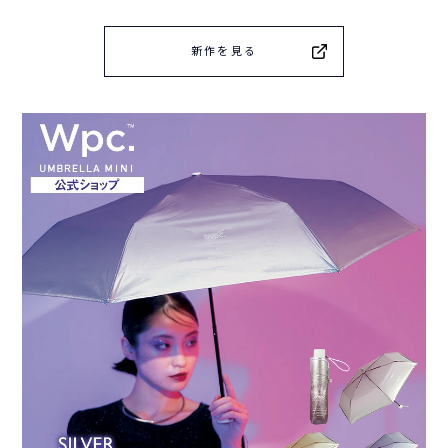
新作を見る