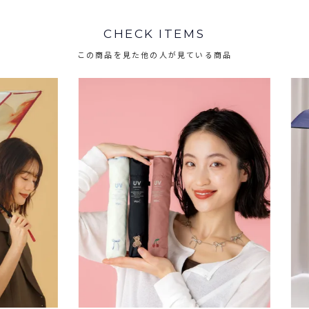
CHECK ITEMS
この商品を見た他の人が見ている商品