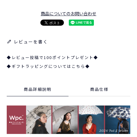
商品についてのお問い合わせ
レビューを書く
◆レビュー投稿で100ポイントプレゼント◆
◆ギフトラッピングについてはこちら◆
商品詳細説明
商品仕様