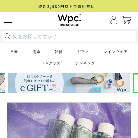
税込3,980円以上で送料無料！
日傘
雨傘
雑貨
ギフト
レインウェア
UVグッズ
ランキング