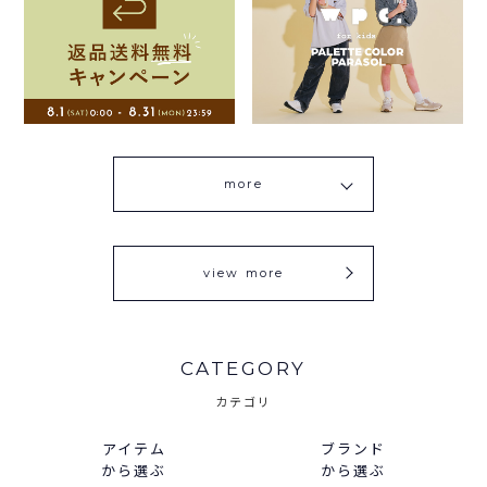
more
view more
CATEGORY
カテゴリ
アイテム
ブランド
から選ぶ
から選ぶ