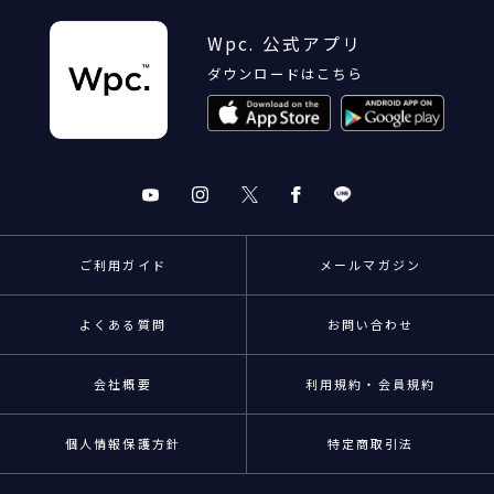
Wpc. 公式アプリ
ダウンロードはこちら
ご利用ガイド
メールマガジン
よくある質問
お問い合わせ
会社概要
利用規約・会員規約
個人情報保護方針
特定商取引法