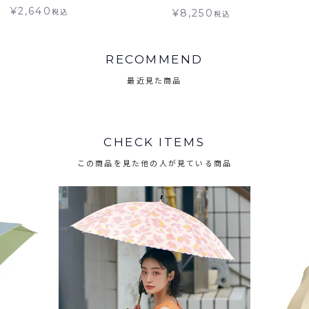
¥
2,640
税込
¥
8,250
税込
RECOMMEND
最近見た商品
CHECK ITEMS
この商品を見た他の人が見ている商品