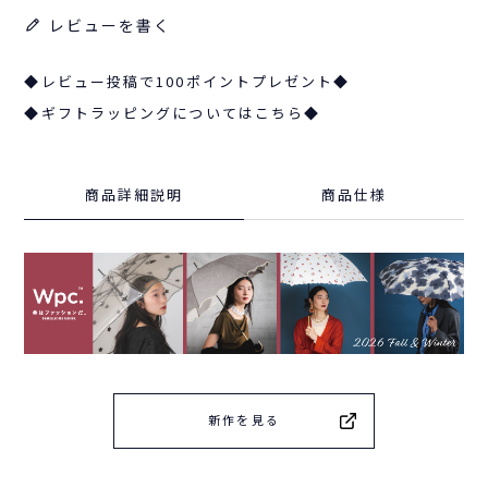
レビューを書く
◆レビュー投稿で100ポイントプレゼント◆
◆ギフトラッピングについてはこちら◆
商品詳細説明
商品仕様
新作を見る