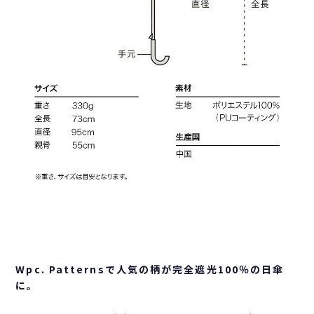
Wpc. Patternsで人気の柄が完全遮光100％の日傘
に。