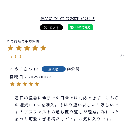
商品についてのお問い合わせ
5.00
5
とらこ
2
非公開
購入者
投稿日
2025/08/25
連日の猛暑に今までの日傘では対応できず、こちら
の遮光100%を購入。やはり違いました！涼しいで
す！アスファルトの道も照り返しが軽減。私にはち
ょっと可愛すぎる柄だけど…。お気に入りです。