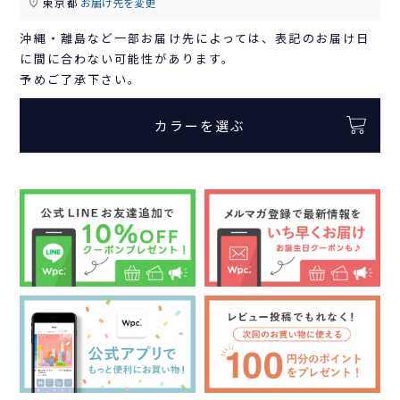
東京都
お届け先を変更
沖縄・離島など一部お届け先によっては、表記のお届け日
に間に合わない可能性があります。
予めご了承下さい。
カラーを選ぶ