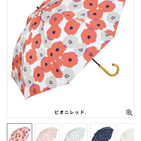
ピオニレッド.